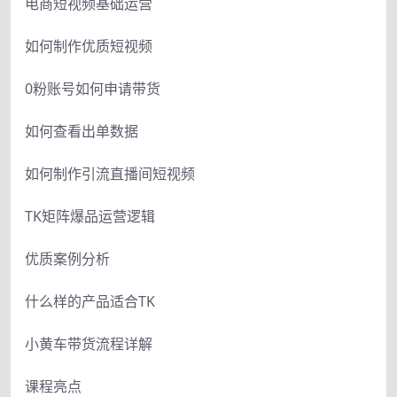
电商短视频基础运营
如何制作优质短视频
0粉账号如何申请带货
如何查看出单数据
如何制作引流直播间短视频
TK矩阵爆品运营逻辑
优质案例分析
什么样的产品适合TK
小黄车带货流程详解
课程亮点