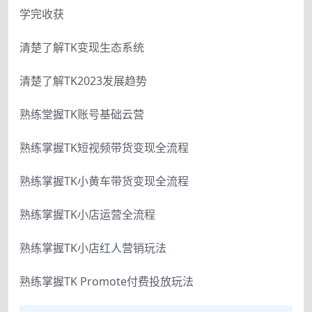
学完收获
清楚了解TK变现生态系统
清楚了解TK2023发展趋势
熟练堂握TK账号基础云营
熟练掌握TK短视频带货变现全流程
熟练掌握TK小黄车带货变现全流程
熟练掌握TK小店运营全流程
熟练掌握TK小店红人营销玩法
熟练掌握TK Promote付费投放玩法