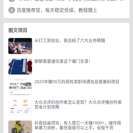
百度推荐官，每天稳定低保，教程赠上
6
图文项目
从打工到创业，我总结了六大业务精髓
聊聊富婆通讯录这个偏门生意！
2025年赚50万的高校求职待遇信息差暴利项目
大众点评的创作者怎么变现？大众点评撸创作者
赏金计划攻略
抖音绘画项目，有人靠它一天赚1000+，操作简
单暴力涨粉，看完直接可以上手，全程干货