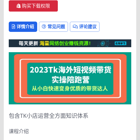
购买下载权限
详情介绍
常见问题
评论建议
包含TK小店运营全方面知识体系
课程介绍