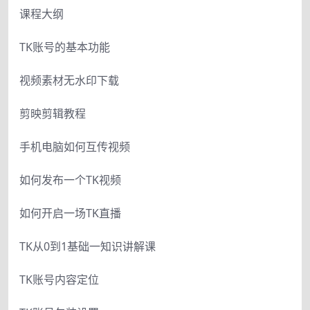
课程大纲
TK账号的基本功能
视频素材无水印下载
剪映剪辑教程
手机电脑如何互传视频
如何发布一个TK视频
如何开启一场TK直播
TK从0到1基础一知识讲解课
TK账号内容定位