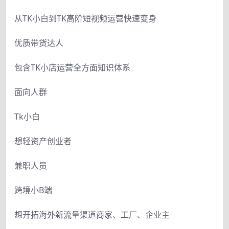
从TK小白到TK高阶短视频运营快速变身
优质带货达人
包含TK小店运营全方面知识体系
面向人群
Tk小白
想轻资产创业者
兼职人员
跨境小B端
想开拓海外新流量渠道商家、工厂、企业主