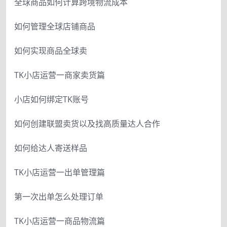
全球商品如何计算跨境物流成本
如何管理全球店铺商品
如何实现商品全球卖
TK小店运营一商家卖货篇
小店如何绑定TK账号
如何创建联盟卖货以及找高质量达人合作
如何给达人寄送样品
TK小店运营一出单管理篇
第一次出单怎么处理订单
TK小店运营一商品物流篇