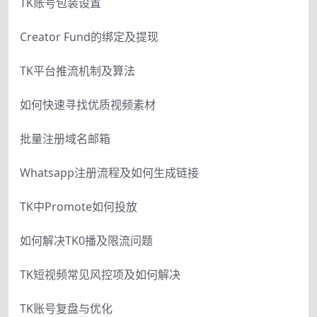
TK账号包装设置
Creator Fund的绑定及提现
TK平台推流机制及算法
如何快速寻找优质视频素材
批量注册域名邮箱
Whatsapp注册流程及如何生成链接
TK中Promote如何投放
如何解决TK0播及限流问题
TK短视频常见风控项及如何解决
TK账号复盘与优化