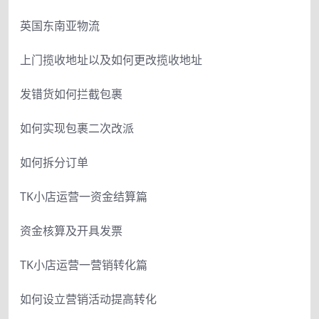
英国东南亚物流
上门揽收地址以及如何更改揽收地址
发错货如何拦截包裹
如何实现包裹二次改派
如何拆分订单
TK小店运营一资金结算篇
资金核算及开具发票
TK小店运营一营销转化篇
如何设立营销活动提高转化