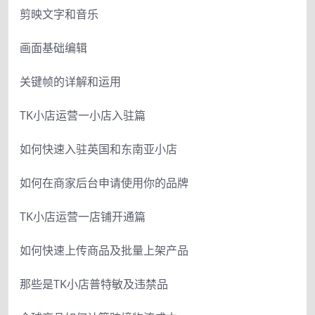
剪映文字和音乐
画面基础编辑
关键帧的详解和运用
TK小店运营一小店入驻篇
如何快速入驻英国和东南亚小店
如何在商家后台申请使用你的品牌
TK小店运营一店铺开通篇
如何快速上传商品及批量上架产品
那些是TK小店普特敏及违禁品