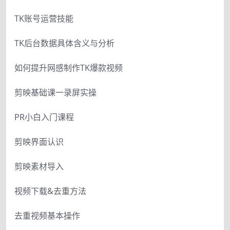
TK账号运营技能
TK后台数据具体含义与分析
如何提升网感制作TK爆款视频
剪映基础课一录屏实操
PR小白入门课程
剪映界面认识
剪映素材导入
视频下载&去重方法
去重视频基本操作