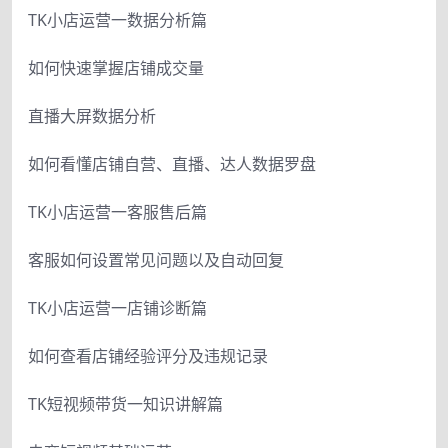
TK小店运营一数据分析篇
如何快速掌握店铺成交量
直播大屏数据分析
如何看懂店铺自营、直播、达人数据罗盘
TK小店运营一客服售后篇
客服如何设置常见问题以及自动回复
TK小店运营一店铺诊断篇
如何查看店铺经验评分及违规记录
TK短视频带货一知识讲解篇