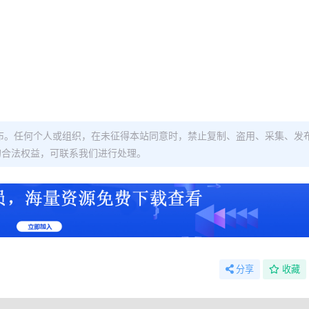
布。任何个人或组织，在未征得本站同意时，禁止复制、盗用、采集、发
的合法权益，可联系我们进行处理。
分享
收藏