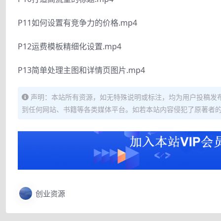
P11如何设置有竞争力的价格.mp4
P12运费模板精细化设置.mp4
P13简单处理主图和详情页图片.mp4
声明：本站所有资源，如无特殊说明或标注，均为用户投稿发
到任何网站、书籍等各类媒体平台。如若本站内容侵犯了原著者
创业资源