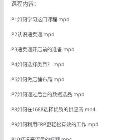
课程内容：
P1如何学习这门课程.mp4
P2认识速卖通.mp4
P3速卖通开店前的准备.mp4
P4如何选择类目？.mp4
P6如何做店铺布局.mp4
P7如何通过后台的数据选品.mp4
P8如何在1688选择优质的供应商.mp4
P9如何利用ERP更轻松有效的工作.mp4
P10打造高流量的标题.mp4