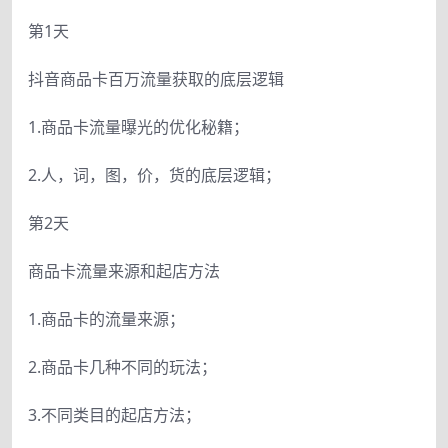
第1天
抖音商品卡百万流量获取的底层逻辑
1.商品卡流量曝光的优化秘籍；
2.人，词，图，价，货的底层逻辑；
第2天
商品卡流量来源和起店方法
1.商品卡的流量来源；
2.商品卡几种不同的玩法；
3.不同类目的起店方法；