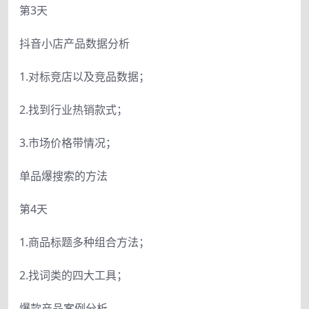
第3天
抖音小店产品数据分析
1.对标竞店以及竞品数据；
2.找到行业热销款式；
3.市场价格带情况；
单品爆搜索的方法
第4天
1.商品标题多种组合方法；
2.找词类的四大工具；
爆款产品案例分析