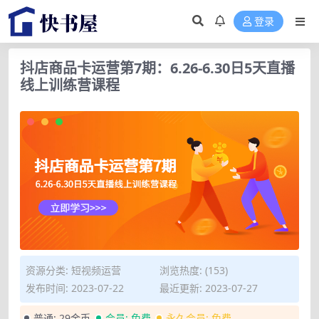
登录
抖店商品卡运营第7期：6.26-6.30日5天直播
线上训练营课程
资源分类:
短视频运营
浏览热度: (153)
发布时间: 2023-07-22
最近更新: 2023-07-27
普通:
29金币
会员:
免费
永久会员:
免费