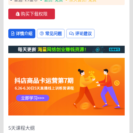
购买下载权限
详情介绍
常见问题
评论建议
5天课程大纲