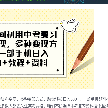
资料变现，多种变现方式，助你轻松日入500+，一部手机即可
大多数人都去关注高考赛道，咱们不妨选择中考复习资料这个蓝