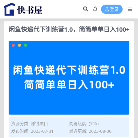
登录
闲鱼快递代下训练营1.0，简简单单日入100+
资源分类:
赚钱项目
浏览热度: (145)
发布时间: 2023-07-31
最近更新: 2023-08-06