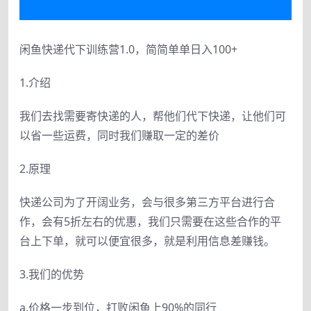
闲鱼快递代下训练营1.0，简简单单日入100+
1.介绍
我们去找需要寄快递的人，帮他们代下快递，让他们可
以省一些运费，同时我们赚取一定的差价
2.原理
快递公司为了开阔业务，会与很多第三方平台进行合
作，会有5折左右的优惠，我们只需要在这些合作的平
台上下单，就可以便宜很多，就是利用信息差赚钱。
3.我们的优势
a.价格一步到位，打败闲鱼上90%的同行