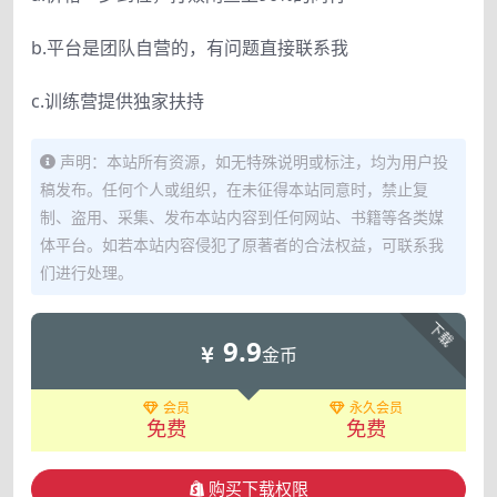
b.平台是团队自营的，有问题直接联系我
c.训练营提供独家扶持
声明：本站所有资源，如无特殊说明或标注，均为用户投
稿发布。任何个人或组织，在未征得本站同意时，禁止复
制、盗用、采集、发布本站内容到任何网站、书籍等各类媒
体平台。如若本站内容侵犯了原著者的合法权益，可联系我
们进行处理。
下载
9.9
金币
会员
永久会员
免费
免费
购买下载权限