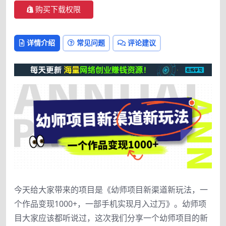
购买下载权限
详情介绍
常见问题
评论建议
今天给大家带来的项目是《幼师项目新渠道新玩法，一
个作品变现1000+，一部手机实现月入过万》。幼师项
目大家应该都听说过，这次我们分享一个幼师项目的新