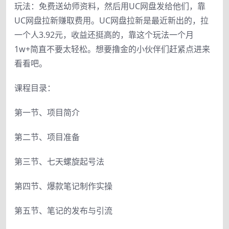
玩法：免费送幼师资料，然后用UC网盘发给他们，靠
UC网盘拉新赚取费用。UC网盘拉新是最近新出的，拉
一个人3.92元，收益还挺高的，靠这个玩法一个月
1w+简直不要太轻松。想要撸金的小伙伴们赶紧点进来
看看吧。
课程目录：
第一节、项目简介
第二节、项目准备
第三节、七天螺旋起号法
第四节、爆款笔记制作实操
第五节、笔记的发布与引流