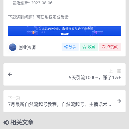
最近更新:
2023-08-06
下载遇到问题？可联系客服或反馈
创业资源
分享
收藏
点赞(
0
)
上一篇
5天引流1000+，赚了1w+
下一篇
7月最新自然流起号教程，自然流起号、主播话术实
战课
相关文章