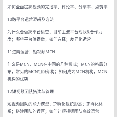
如何全面提高视频的完播率、评论率、分享率、点赞率
10跨平台运营逻辑及方法
为什么要做跨平台运营；目前主流平台现状&合作力
度；哪些平台值得做，如何选择；差异化运营
11进阶运营：短视频MCN
什么是MCN，MCN在中国的几种模式；MCN的格局分
布，常见的MCN组织架构；如何成为MCN机构，MCN
机构的优势
12短视频团队搭建与管理
短视频团队的能力模型；IP孵化组织形态；IP孵化体
系；搭建团队的误区；如何让短视频团队高效运营