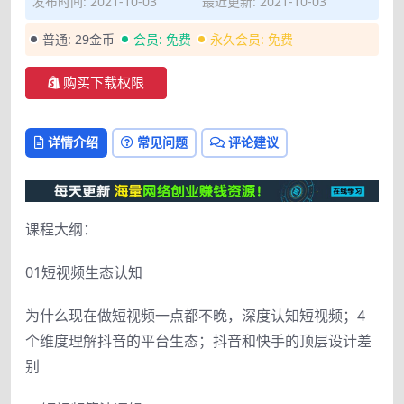
发布时间: 2021-10-03
最近更新: 2021-10-03
普通:
29金币
会员:
免费
永久会员:
免费
购买下载权限
详情介绍
常见问题
评论建议
课程大纲：
01短视频生态认知
为什么现在做短视频一点都不晚，深度认知短视频；4
个维度理解抖音的平台生态；抖音和快手的顶层设计差
别