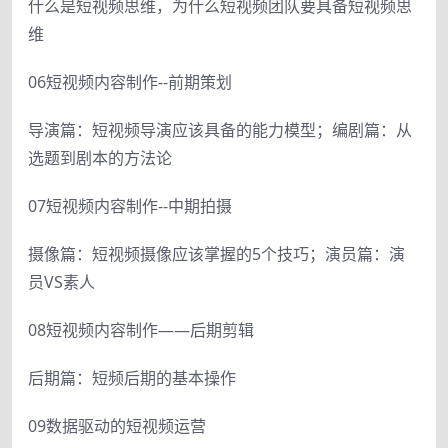
什么是短视频思维，为什么短视频团队要具备短视频思
维
06短视频内容制作--前期策划
导演篇：短视频导演应该具备的能力模型；编剧篇：从
选题到剧本的方法论
07短视频内容制作--中期拍摄
摄像篇：短视频摄像应该掌握的5个技巧；演员篇：演
员VS素人
08短视频内容制作——后期剪辑
后期篇：短频后期的基本操作
09数据驱动的短视频运营