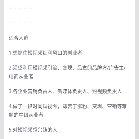
····················
····················
适合人群
1.想抓住短视频红利风口的创业者
2.渴望利用短视频引流、变现、品宣的品牌方/广告主/
电商从业者
3.各企业营销负责人、新媒体负责人、短视频负责人
4.做了一段时间短视频，却苦于涨粉、变现、营销等难
题的中级从业者
5.对短视频感兴趣的人