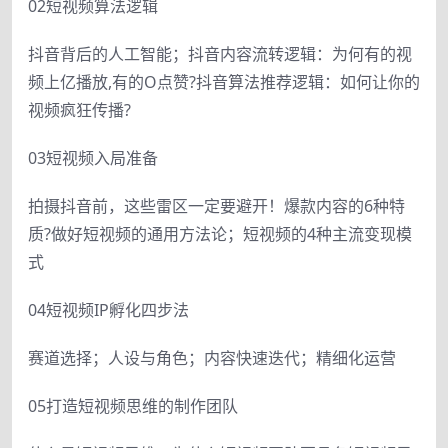
02短视频算法逻辑
抖音背后的人工智能；抖音内容流转逻辑：为何有的视
频上亿播放,有的O点赞?抖音算法推荐逻辑：如何让你的
视频疯狂传播?
03短视频入局准备
拍摄抖音前，这些雷区一定要避开！爆款内容的6种特
质?做好短视频的通用方法论；短视频的4种主流变现模
式
04短视频IP孵化四步法
赛道选择；人设与角色；内容快速迭代；精细化运营
05打造短视频思维的制作团队