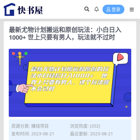
登录
最新尤物计划搬运和原创玩法：小白日入
1000+ 世上只要有男人，玩法就不过时
资源分类:
赚钱项目
浏览热度: (202)
发布时间: 2023-08-21
最近更新: 2023-08-21