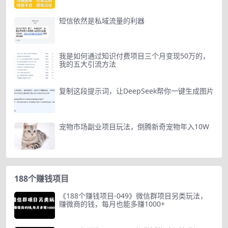
短信依然是私域流量的利器
我是如何通过知识付费项目三个月变现50万的，
我的五大引流方法
复制这段提示词，让DeepSeek帮你一键生成图片
宠物市场副业项目玩法，倒腾新奇宠物年入10W
188个赚钱项目
《188个赚钱项目-049》微信群项目另类玩法，
赚微商的钱，每月也能多赚1000+