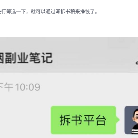
进行筛选一下，就可以通过写拆书稿来挣钱了。