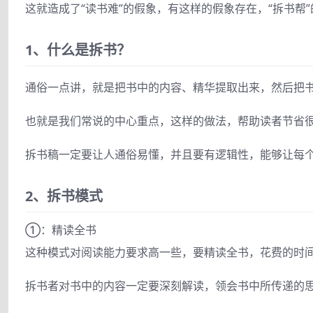
这就造成了“读书难”的假象，有这样的假象存在，“拆书帮
1、什么是拆书？
通俗一点讲，就是把书中的内容、精华提取出来，然后把
也就是我们常说的中心重点，这样的做法，帮助读者节省
拆书稿一定要让人通俗易懂，并且要有逻辑性，能够让每
2、拆书模式
①：精读全书
这种模式对阅读能力要求高一些，要精读全书，花费的时
拆书者对书中的内容一定要深刻解读，领会书中所传递的