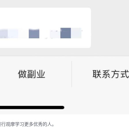
进行观摩学习更多优秀的人。