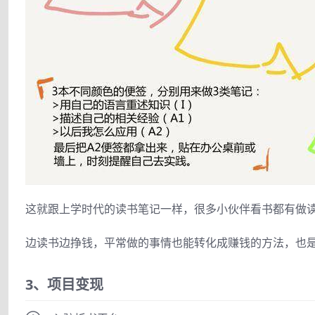
这就跟上学时代的读书笔记一样，很多小伙伴看书都有做
边读书边挣钱，平常做的事情也能转化成赚钱的方法，也
3、项目变现