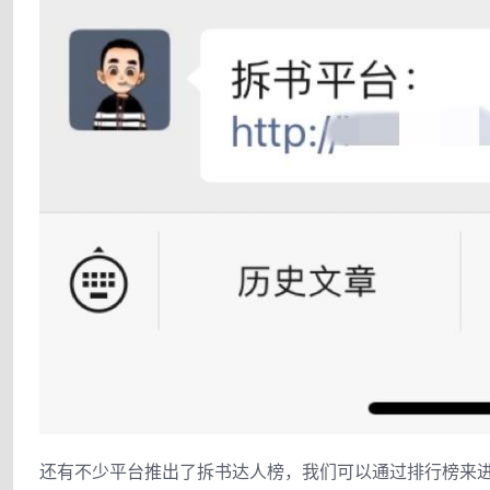
还有不少平台推出了拆书达人榜，我们可以通过排行榜来