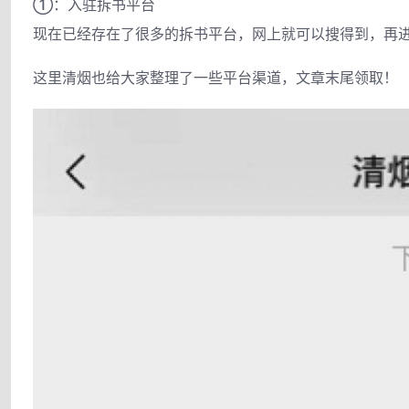
①：入驻拆书平台
现在已经存在了很多的拆书平台，网上就可以搜得到，再
这里清烟也给大家整理了一些平台渠道，文章末尾领取！