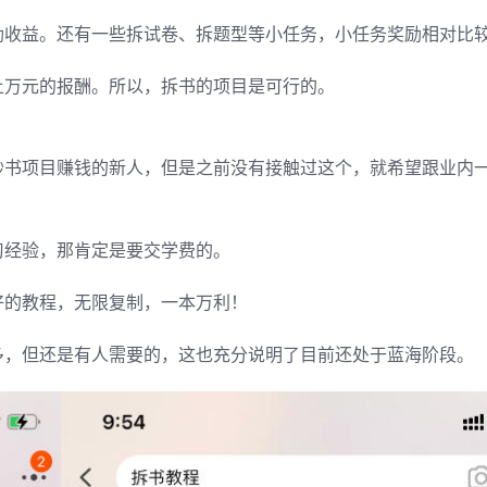
励收益。还有一些拆试卷、拆题型等小任务，小任务奖励相对比
上万元的报酬。所以，拆书的项目是可行的。
抄书项目赚钱的新人，但是之前没有接触过这个，就希望跟业内
习经验，那肯定是要交学费的。
好的教程，无限复制，一本万利！
多，但还是有人需要的，这也充分说明了目前还处于蓝海阶段。