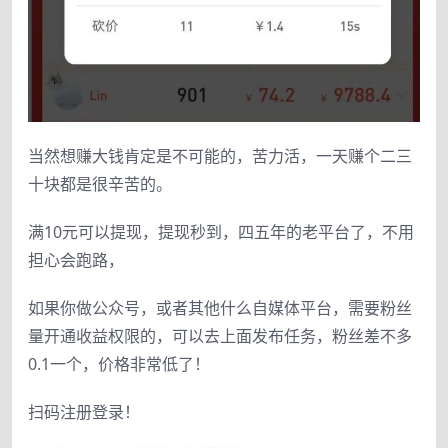
当然想赚大钱肯定是不可能的，苦力活，一天赚个二三
十块都是很辛苦的。
满10元可以提现，提现秒到，四五年的老平台了，不用
担心会跑路，
如果你做公众号，或者其他什么自媒体平台，需要粉丝
量开通收益权限的，可以去上面发布任务，粉丝差不多
0.1一个，价格非常低了！
扫码注册登录！