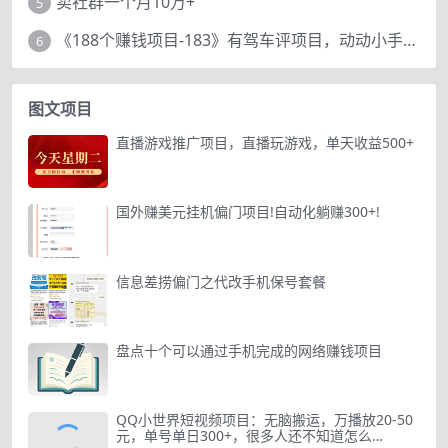
卖社群一个月10万+
5
《188个赚钱项目-183》有驾车评项目，动动小手，复制粘贴赚44元！
6
图文项目
直播游戏推广项目，直播玩游戏，单天收益500+
国外赚美元挂机偏门项目!自动化躺赚300+!
信息差捞偏门之代改手机保号套餐
盘点十个可以通过手机完成的网络赚钱项目
QQ小世界短视频项目：无脑搬运，万播放20-50
元，单号单日300+，很多人还不知道怎么…