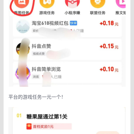
平台的游戏任务一元一个！