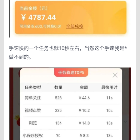
手速快的一个任务也就10秒左右，当然这个手速我是*
做不到的。