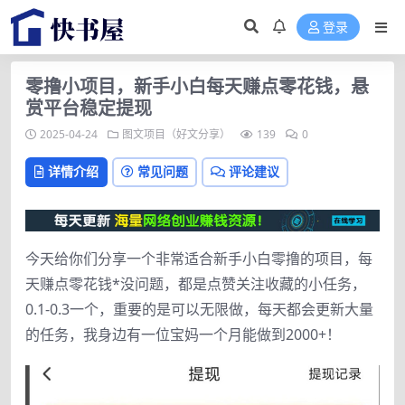
登录
零撸小项目，新手小白每天赚点零花钱，悬
赏平台稳定提现
2025-04-24
图文项目（好文分享）
139
0
详情介绍
常见问题
评论建议
今天给你们分享一个非常适合新手小白零撸的项目，每
天赚点零花钱*没问题，都是点赞关注收藏的小任务，
0.1-0.3一个，重要的是可以无限做，每天都会更新大量
的任务，我身边有一位宝妈一个月能做到2000+！