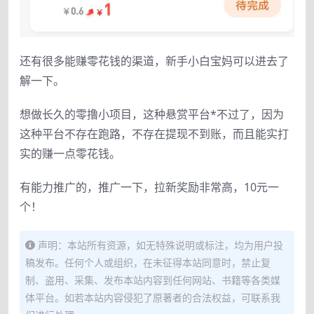
还有很多能赚零花钱的渠道，新手小白宝妈可以进去了
解一下。
想做长久的零撸小项目，这种悬赏平台*不过了，因为
这种平台不存在跑路，不存在提现不到账，而且能实打
实的赚一点零花钱。
有能力推广的，推广一下，拉新奖励非常高，10元一
个！
声明：本站所有资源，如无特殊说明或标注，均为用户投
稿发布。任何个人或组织，在未征得本站同意时，禁止复
制、盗用、采集、发布本站内容到任何网站、书籍等各类媒
体平台。如若本站内容侵犯了原著者的合法权益，可联系我