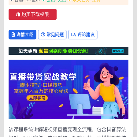
购买下载权限
详情介绍
常见问题
评论建议
该课程系统讲解短视频直播变现全流程，包含抖音算法