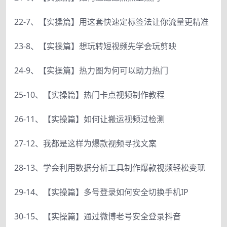
22-7、【实操篇】用这套快速定标签法让你流量更精准
23-8、【实操篇】想玩转短视频先学会玩剪映
24-9、【实操篇】热力图为何可以助力热门
25-10、【实操篇】热门卡点视频制作教程
26-11、【实操篇】如何让搬运视频过检测
27-12、我都是这样为爆款视频寻找文案
28-13、学会利用数据分析工具制作爆款视频轻松变现
29-14、【实操篇】多号登录如何安全切换手机IP
30-15、【实操篇】通过微博老号安全登录抖音