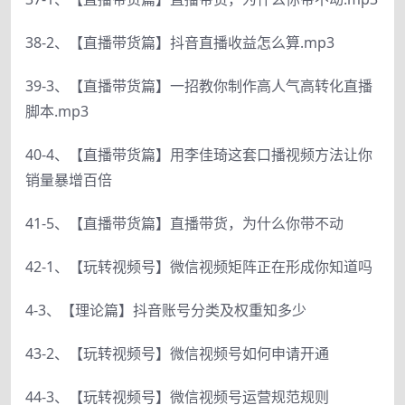
38-2、【直播带货篇】抖音直播收益怎么算.mp3
39-3、【直播带货篇】一招教你制作高人气高转化直播
脚本.mp3
40-4、【直播带货篇】用李佳琦这套口播视频方法让你
销量暴增百倍
41-5、【直播带货篇】直播带货，为什么你带不动
42-1、【玩转视频号】微信视频矩阵正在形成你知道吗
4-3、【理论篇】抖音账号分类及权重知多少
43-2、【玩转视频号】微信视频号如何申请开通
44-3、【玩转视频号】微信视频号运营规范规则