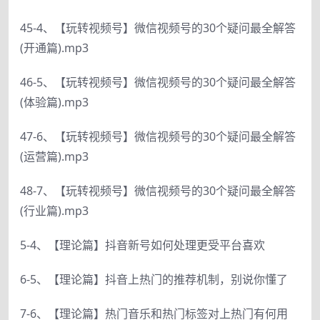
45-4、【玩转视频号】微信视频号的30个疑问最全解答
(开通篇).mp3
46-5、【玩转视频号】微信视频号的30个疑问最全解答
(体验篇).mp3
47-6、【玩转视频号】微信视频号的30个疑问最全解答
(运营篇).mp3
48-7、【玩转视频号】微信视频号的30个疑问最全解答
(行业篇).mp3
5-4、【理论篇】抖音新号如何处理更受平台喜欢
6-5、【理论篇】抖音上热门的推荐机制，别说你懂了
7-6、【理论篇】热门音乐和热门标签对上热门有何用