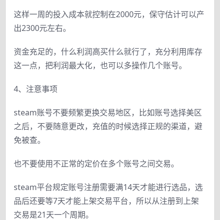
这样一周的投入成本就控制在2000元，保守估计可以产
出2300元左右。
资金充足的，什么利润高买什么就行了，充分利用库存
这一点，把利润最大化，也可以多操作几个账号。
4、注意事项
steam账号不要频繁更换交易地区，比如账号选择美区
之后，不要随意更改，充值的时候选择正规的渠道，避
免被查。
也不要使用不正常的定价在多个账号之间交易。
steam平台规定账号注册需要满14天才能进行选品，选
品后还要等7天才能上架交易平台，所以从注册到上架
交易是21天一个周期。