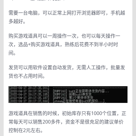
需要一台电脑，可以正常上网打开浏览器即可，手机越
多越好。
购买游戏道具可以一周操作一次，也可以每天操作一
次，选品+购买游戏道具，熟练后花费不到半小时时
间。
发货可以用软件设置自动发货，无需人工操作，批量发
货也不占用时间。
游戏道具在销售的时候，初始库存只有1000个位置，正
常每天可以销售200多件，资金不是很充足的建议单价
控制在2元左右。