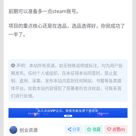
前期可以准备多一点steam账号。
项目的重点核心还是在选品，选品选得好，你就成功了
一半了。
声明：本站所有资源，如无特殊说明或标注，均为用户投
稿发布。任何个人或组织，在未征得本站同意时，禁止复
制、盗用、采集、发布本站内容到任何网站、书籍等各类媒
体平台。如若本站内容侵犯了原著者的合法权益，可联系我
们进行处理。
创业资源
分享
收藏
点赞(
0
)