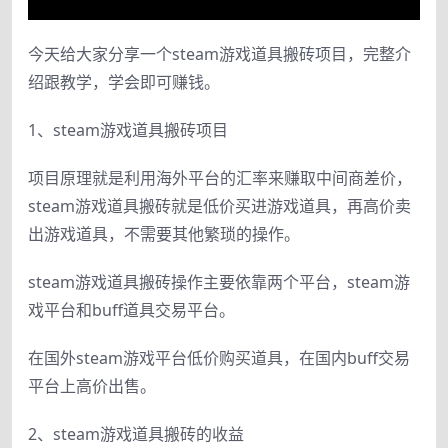
今天给大家分享一个steam游戏道具搬砖项目，完整介
绍跟教学，学会即可赚钱。
1、steam游戏道具搬砖项目
项目原理就是利用海外平台的汇率来赚取中间商差价，
steam游戏道具搬砖就是低价买进游戏道具，再高价卖
出游戏道具，不需要其他繁琐的操作。
steam游戏道具搬砖操作主要依靠两个平台，steam游
戏平台和buff道具交易平台。
在国外steam游戏平台低价购买道具，在国内buff交易
平台上高价出售。
2、steam游戏道具搬砖的收益