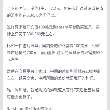
当下的国际汇率约1美元=7.2元，但是我们通过渠道充值
的汇率约在5.3-5.6之间浮动。
这样算来我们充值100美元到steam平台购买道具，实
际上只花了530-560元左右。
比如一件游戏道具，国内外的价格都是100美元，也就
是市场价约700元，而我们所购买的道具花费只需要530
元左右。
然后在交易平台上卖出，中间的差价利润就有200块钱
左右。低买高卖，中间所赚的差价就是我们的利润。
唯一的风险，就是购买的游戏道具等到7天后出售价格
可能会更低了。
3、steam游戏搬砖的投入