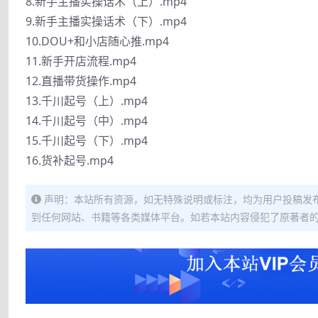
8.新手主播实操话术（上）.mp4
9.新手主播实操话术（下）.mp4
10.DOU+和小店随心推.mp4
11.新手开店流程.mp4
12.直播带货操作.mp4
13.千川起号（上）.mp4
14.千川起号（中）.mp4
15.千川起号（下）.mp4
16.货补起号.mp4
声明：本站所有资源，如无特殊说明或标注，均为用户投稿发
到任何网站、书籍等各类媒体平台。如若本站内容侵犯了原著者