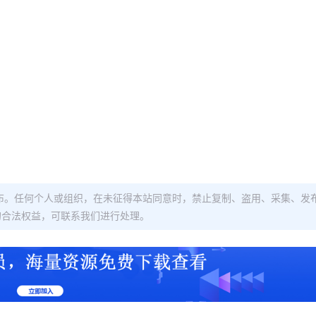
布。任何个人或组织，在未征得本站同意时，禁止复制、盗用、采集、发
的合法权益，可联系我们进行处理。