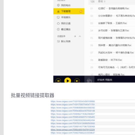
批量视频链接提取器