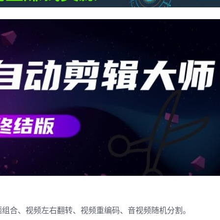
题组合、视频左右翻转、视频重编码、音视频随机分割。