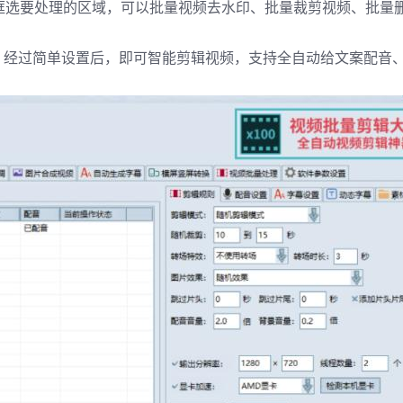
框选要处理的区域，可以批量视频去水印、批量裁剪视频、批量
，经过简单设置后，即可智能剪辑视频，支持全自动给文案配音