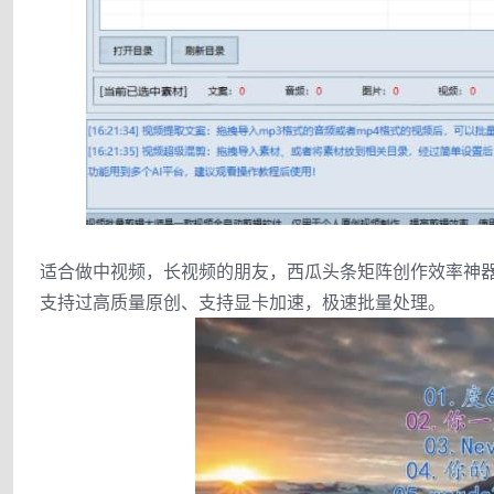
适合做中视频，长视频的朋友，西瓜头条矩阵创作效率神器
支持过高质量原创、支持显卡加速，极速批量处理。