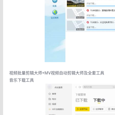
视频批量剪辑大师+MV视频自动剪辑大师及全套工具
音乐下载工具