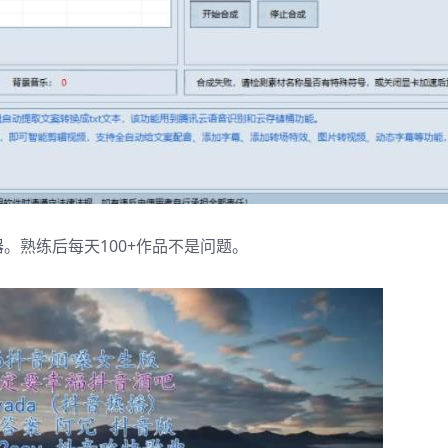
。熟练后每天100+作品不是问题。