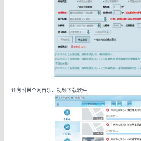
还有附带全网音乐、视频下载软件