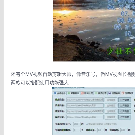
还有个MV视频自动剪辑大师，像音乐号，做MV视频长视
两款可以搭配使用功能强大