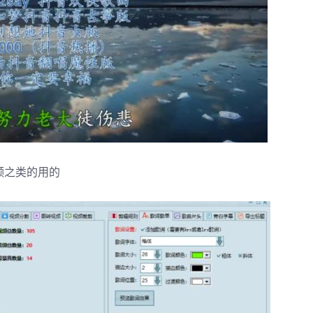
频之类的用的