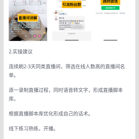
2.实操建议
连续刷2-3天同类直播间，筛选在线人数高的直播间名
单。
逐一录制直播过程，同时语音转文字，形成直播脚本
库。
根据直播脚本库优化形成自己的话术。
线下练习熟练，开播。