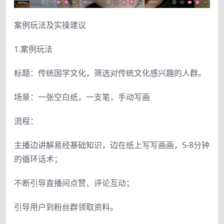
案例玩法及实操建议
1.案例玩法
标题：传统国学文化，筛选对传统文化感兴趣的人群。
场景：一张空白纸，一支笔，手动写画
流程：
主播边讲解易经基础知识，边在纸上写写画画，5-8分钟
的循环话术；
不断引导直播间点赞、评论互动；
引导用户到粉丝群领取资料。