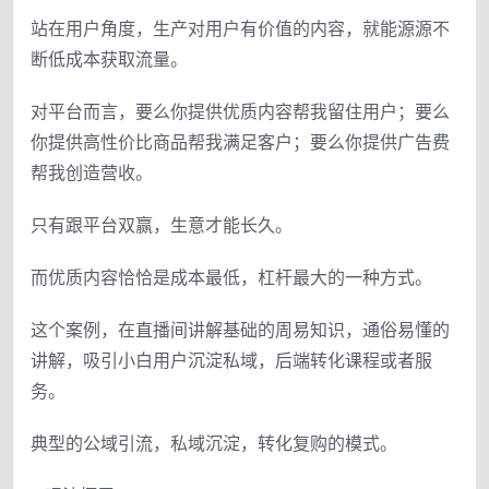
站在用户角度，生产对用户有价值的内容，就能源源不
断低成本获取流量。
对平台而言，要么你提供优质内容帮我留住用户；要么
你提供高性价比商品帮我满足客户；要么你提供广告费
帮我创造营收。
只有跟平台双赢，生意才能长久。
而优质内容恰恰是成本最低，杠杆最大的一种方式。
这个案例，在直播间讲解基础的周易知识，通俗易懂的
讲解，吸引小白用户沉淀私域，后端转化课程或者服
务。
典型的公域引流，私域沉淀，转化复购的模式。