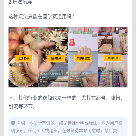
2.玩法拓展
这种玩法只能在国学赛道用吗？
不，其他行业的逻辑也是一样的，尤其在起号、涨粉、
引流等环节。
声明：本站所有资源，如无特殊说明或标注，均为用户投
稿发布。任何个人或组织，在未征得本站同意时，禁止复