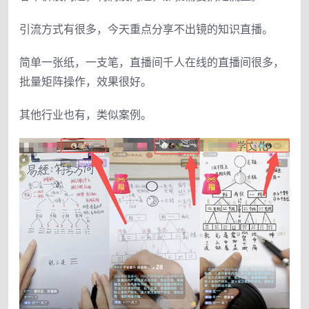
引流方式有很多，今天重点分享不出镜的知识直播。
简单一张纸，一支笔，直播间千人在线的直播间很多，
批量矩阵操作，效果很好。
其他行业也有，类似案例。