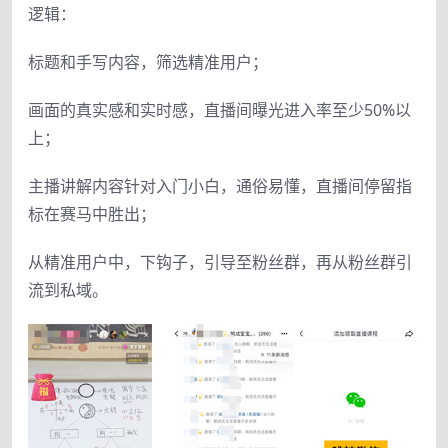
逻辑：
标题和手写内容，筛选精准用户；
画面的真实感和实时感，直播间曝光进入率至少50%以
上；
主播讲解内容针对入门小白，通俗易懂，直播间停留指
标在赛马中胜出；
从精准用户中，下钩子，引导至粉丝群，再从粉丝群引
流到私域。