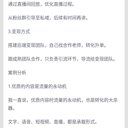
通过直播间回放，优化直播过程。
从粉丝群引导至私域，后续有时间再讲。
3.变现方式
搭建后端变现团队，自己找合作老师，转化升单。
跟成熟团队合作，只负责引流环节，导流给变现团队。
案例分析
1.优质的内容是流量的永动机
我一直说，优质内容时流量的永动机，也是转化的大杀
器。
文字、语音、短视频、直播，都是承载形式。