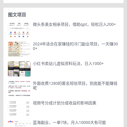
图文项目
微头条美女相亲项目，借助gpt，轻松日入200+
2024年适合在家赚钱的冷门副业项目，一天赚30
0+
小红书卖幼儿虚拟资料玩法，日入1000+
外面收费1280的匿名短信项目，到底能不能赚钱
呢
视频号分成计划分成收益的影响因素
蓝海副业，一单7块，月入10000大有可能