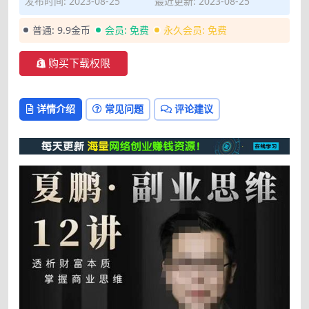
发布时间: 2023-08-25
最近更新: 2023-08-25
普通:
9.9金币
会员:
免费
永久会员:
免费
购买下载权限
详情介绍
常见问题
评论建议