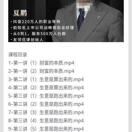
课程目录
1–第一讲（1）财富的本质.mp4
2–第一讲（2）财富的本质.mp4
3–第二讲（1）生意是算出来的.mp4
4–第二讲（2）生意是算出来的.mp4
5–第三讲（1）生意是跑出来的.mp4
6–第三讲（2）生意是跑出来的.mp4
7–第三讲（3）生意是跑出来的.mp4
8–第三讲（4）生意是跑出来的.mp4
9–第三讲（5）生意是跑出来的.mp4