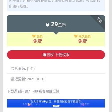
们进行处理。
下载
29
金币
会员
永久会员
免费
免费
购买下载权限
包含资源:
(1个)
最近更新:
2021-10-10
下载遇到问题？可联系客服或反馈