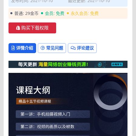
发布时间: 2021-10-10
最近更新: 2021-10-10
普通:
29金币
会员:
免费
永久会员:
免费
购买下载权限
详情介绍
常见问题
评论建议