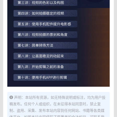
声明：本站所有资源，如无特殊说明或标注，均为用户投
稿发布。任何个人或组织，在未征得本站同意时，禁止复
制、盗用、采集、发布本站内容到任何网站、书籍等各类媒
体平台。如若本站内容侵犯了原著者的合法权益，可联系我