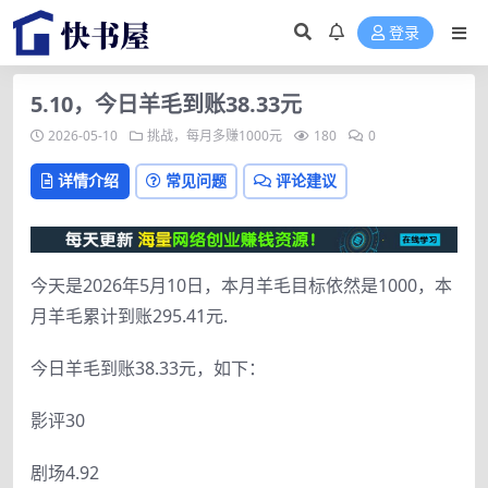
登录
5.10，今日羊毛到账38.33元
2026-05-10
挑战，每月多赚1000元
180
0
详情介绍
常见问题
评论建议
今天是2026年5月10日，本月羊毛目标依然是1000，本
月羊毛累计到账295.41元.
今日羊毛到账38.33元，如下：
影评30
剧场4.92