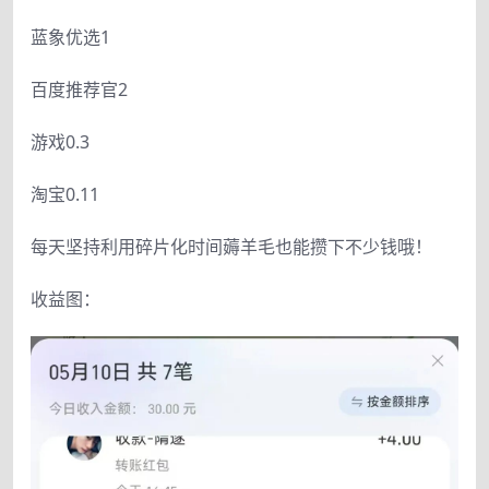
蓝象优选1
百度推荐官2
游戏0.3
淘宝0.11
每天坚持利用碎片化时间薅羊毛也能攒下不少钱哦！
收益图：