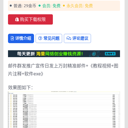
普通:
29金币
会员:
免费
永久会员:
免费
购买下载权限
详情介绍
常见问题
评论建议
邮件群发推广宣传日发上万封精准邮件+《教程视频+图
片注释+软件exe》
效果图如下：