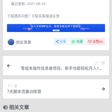
最近更新:
2021-08-29
下载遇到问题？可联系客服或反馈
创业资源
分享
收藏
点赞(
0
)
上一篇
零成本操作信息差项目，新手也能轻松月入1W+
【视频教程】
下一篇
7天脚本流量训练营
相关文章