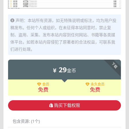
声明：本站所有资源，如无特殊说明或标注，均为用户投
稿发布。任何个人或组织，在未征得本站同意时，禁止复
制、盗用、采集、发布本站内容到任何网站、书籍等各类媒
体平台。如若本站内容侵犯了原著者的合法权益，可联系我
们进行处理。
下载
29
金币
会员
永久会员
免费
免费
购买下载权限
包含资源:
(1个)