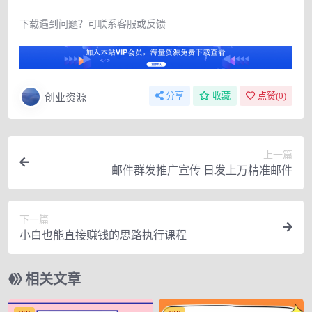
下载遇到问题？可联系客服或反馈
创业资源
分享
收藏
点赞(
0
)
上一篇
邮件群发推广宣传 日发上万精准邮件
下一篇
小白也能直接赚钱的思路执行课程
相关文章