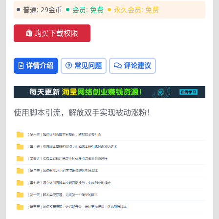
普通:
29金币
会员:
免费
永久会员:
免费
购买下载权限
详情介绍
常见问题
评论建议
使用脚本引流，解放双手实现被动涨粉！