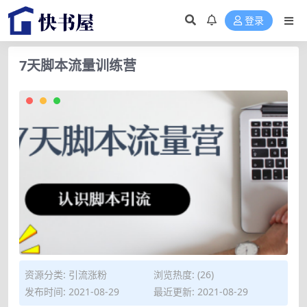
登录
7天脚本流量训练营
资源分类:
引流涨粉
浏览热度: (26)
发布时间: 2021-08-29
最近更新: 2021-08-29