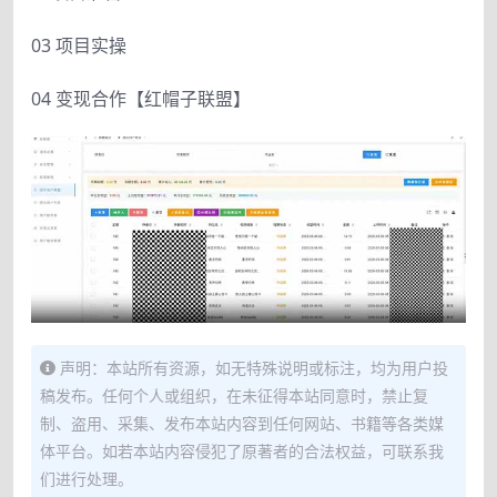
03 项目实操
04 变现合作【红帽子联盟】
声明：本站所有资源，如无特殊说明或标注，均为用户投
稿发布。任何个人或组织，在未征得本站同意时，禁止复
制、盗用、采集、发布本站内容到任何网站、书籍等各类媒
体平台。如若本站内容侵犯了原著者的合法权益，可联系我
们进行处理。