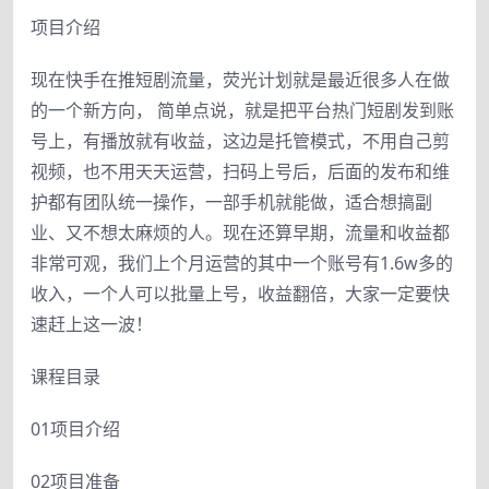
项目介绍
现在快手在推短剧流量，荧光计划就是最近很多人在做
的一个新方向， 简单点说，就是把平台热门短剧发到账
号上，有播放就有收益，这边是托管模式，不用自己剪
视频，也不用天天运营，扫码上号后，后面的发布和维
护都有团队统一操作，一部手机就能做，适合想搞副
业、又不想太麻烦的人。现在还算早期，流量和收益都
非常可观，我们上个月运营的其中一个账号有1.6w多的
收入，一个人可以批量上号，收益翻倍，大家一定要快
速赶上这一波！
课程目录
01项目介绍
02项目准备