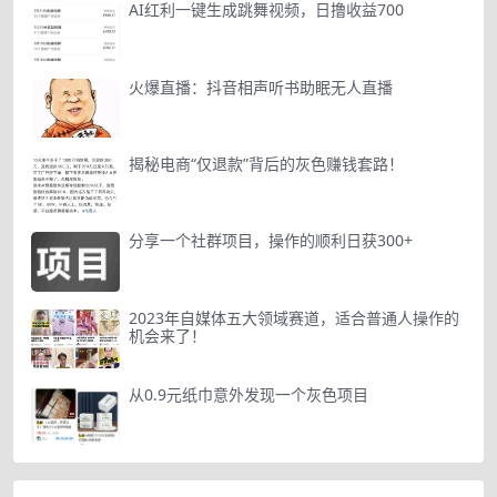
AI红利一键生成跳舞视频，日撸收益700
火爆直播：抖音相声听书助眠无人直播
揭秘电商“仅退款”背后的灰色赚钱套路！
分享一个社群项目，操作的顺利日获300+
2023年自媒体五大领域赛道，适合普通人操作的
机会来了！
从0.9元纸巾意外发现一个灰色项目