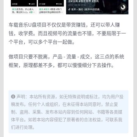
车载音乐U盘项目不仅仅是带货赚钱，还可以带人赚
钱，收学费。而且视频号的流量也不错，不要局限于一
个平台，可以多个平台一起做。
做项目只要不脱离，产品 - 流量 - 成交，这三点的系统
框架，原理都差不多，都可以慢慢细分下去操作。
声明：本站所有资源，如无特殊说明或标注，均为用户投
稿发布。任何个人或组织，在未征得本站同意时，禁止复
制、盗用、采集、发布本站内容到任何网站、书籍等各类媒
体平台。如若本站内容侵犯了原著者的合法权益，可联系我
们进行处理。