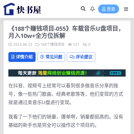
登录
《188个赚钱项目-055》车载音乐U盘项目，
月入10w+全方位拆解
2023-08-23
188个赚钱项目
521
0
详情介绍
常见问题
评论建议
在抖音、视频号上经常可以看到很多做音乐分享的账
号，像一些热门歌曲、经典老歌等等，他们变现的方式
就是通过卖音乐U盘进行变现。
我看了一下他们的销量，爆单啊，销量都挺高的。没有
基础的新手也是完全可以操作这个项目的。