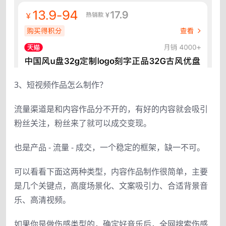
3、短视频作品怎么制作？
流量渠道是和内容作品分不开的，有好的内容就会吸引
粉丝关注，粉丝来了就可以成交变现。
也是产品 - 流量 - 成交，一个稳定的框架，缺一不可。
可以看看下面这两种类型，内容作品制作很简单，主要
是几个关键点，高度场景化、文案吸引力、合适背景音
乐、高清视频。
如果你是做伤感类型的，确定好音乐后，全网搜索伤感