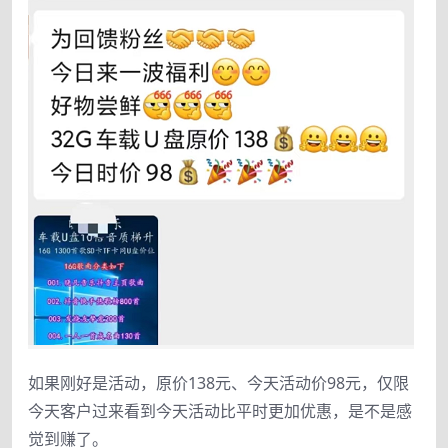
如果刚好是活动，原价138元、今天活动价98元，仅限
今天客户过来看到今天活动比平时更加优惠，是不是感
觉到赚了。