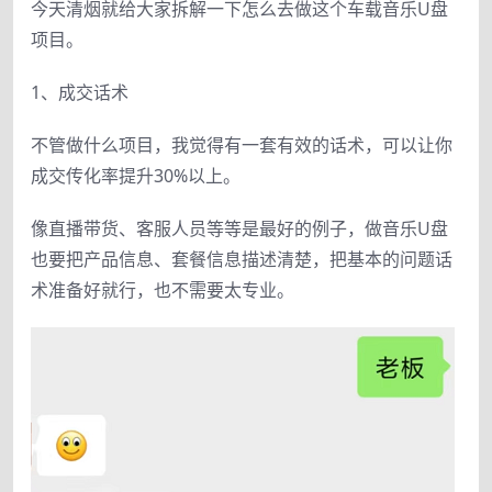
今天清烟就给大家拆解一下怎么去做这个车载音乐U盘
项目。
1、成交话术
不管做什么项目，我觉得有一套有效的话术，可以让你
成交传化率提升30%以上。
像直播带货、客服人员等等是最好的例子，做音乐U盘
也要把产品信息、套餐信息描述清楚，把基本的问题话
术准备好就行，也不需要太专业。