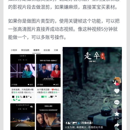
的影视片段去做混剪，如果嫌麻烦，直接某宝买素材。
如果你是做图片类型的，使用关键帧这个功能，可以把
一张高清图片直接弄成动态视频。像这种视频5分钟就
能做一个，可以多账号操作。