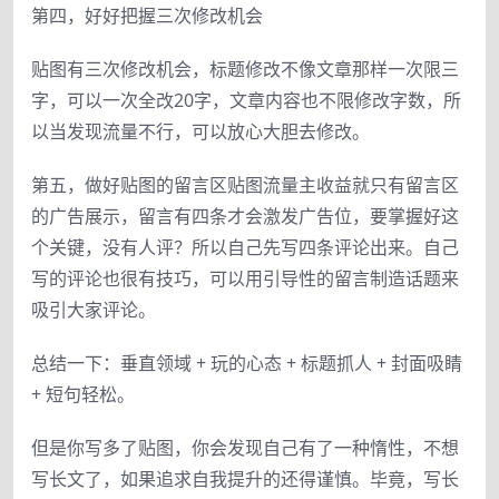
第四，好好把握三次修改机会
贴图有三次修改机会，标题修改不像文章那样一次限三
字，可以一次全改20字，文章内容也不限修改字数，所
以当发现流量不行，可以放心大胆去修改。
第五，做好贴图的留言区贴图流量主收益就只有留言区
的广告展示，留言有四条才会激发广告位，要掌握好这
个关键，没有人评？所以自己先写四条评论出来。自己
写的评论也很有技巧，可以用引导性的留言制造话题来
吸引大家评论。
总结一下：垂直领域 + 玩的心态 + 标题抓人 + 封面吸睛
+ 短句轻松。
但是你写多了贴图，你会发现自己有了一种惰性，不想
写长文了，如果追求自我提升的还得谨慎。毕竟，写长