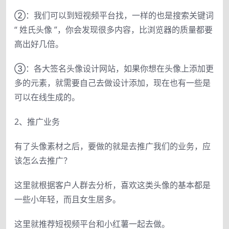
②：我们可以到短视频平台找，一样的也是搜索关键词
“ 姓氏头像 ”，你会发现很多内容，比浏览器的质量都要
高出好几倍。
③：各大签名头像设计网站，如果你想在头像上添加更
多的元素，就需要自己去做设计添加，现在也有一些是
可以在线生成的。
2、推广业务
有了头像素材之后，要做的就是去推广我们的业务，应
该怎么去推广？
这里就根据客户人群去分析，喜欢这类头像的基本都是
一些小年轻，而且女生居多。
这里就推荐短视频平台和小红薯一起去做。