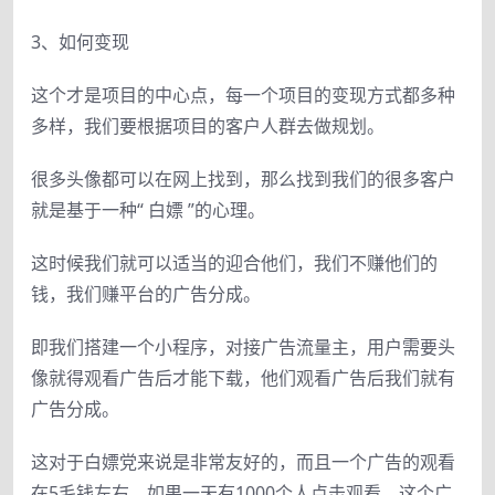
3、如何变现
这个才是项目的中心点，每一个项目的变现方式都多种
多样，我们要根据项目的客户人群去做规划。
很多头像都可以在网上找到，那么找到我们的很多客户
就是基于一种“ 白嫖 ”的心理。
这时候我们就可以适当的迎合他们，我们不赚他们的
钱，我们赚平台的广告分成。
即我们搭建一个小程序，对接广告流量主，用户需要头
像就得观看广告后才能下载，他们观看广告后我们就有
广告分成。
这对于白嫖党来说是非常友好的，而且一个广告的观看
在5毛钱左右，如果一天有1000个人点击观看，这个广