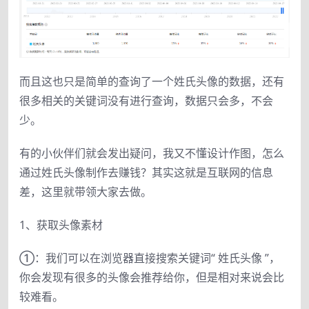
而且这也只是简单的查询了一个姓氏头像的数据，还有
很多相关的关键词没有进行查询，数据只会多，不会
少。
有的小伙伴们就会发出疑问，我又不懂设计作图，怎么
通过姓氏头像制作去赚钱？其实这就是互联网的信息
差，这里就带领大家去做。
1、获取头像素材
①：我们可以在浏览器直接搜索关键词“ 姓氏头像 ”，
你会发现有很多的头像会推荐给你，但是相对来说会比
较难看。