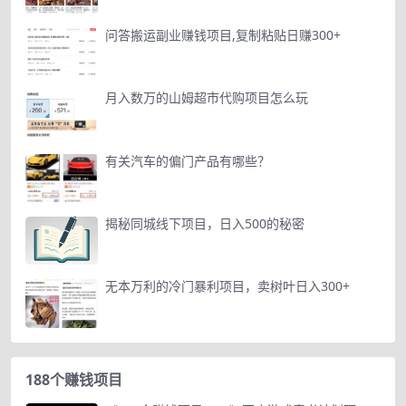
问答搬运副业赚钱项目,复制粘贴日赚300+
月入数万的山姆超市代购项目怎么玩
有关汽车的偏门产品有哪些？
揭秘同城线下项目，日入500的秘密
无本万利的冷门暴利项目，卖树叶日入300+
188个赚钱项目