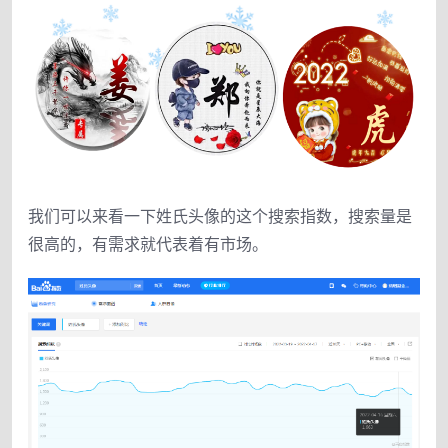
我们可以来看一下姓氏头像的这个搜索指数，搜索量是
很高的，有需求就代表着有市场。