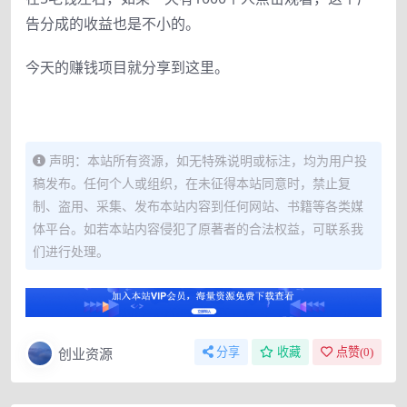
告分成的收益也是不小的。
今天的赚钱项目就分享到这里。
声明：本站所有资源，如无特殊说明或标注，均为用户投
稿发布。任何个人或组织，在未征得本站同意时，禁止复
制、盗用、采集、发布本站内容到任何网站、书籍等各类媒
体平台。如若本站内容侵犯了原著者的合法权益，可联系我
们进行处理。
创业资源
分享
收藏
点赞(
0
)