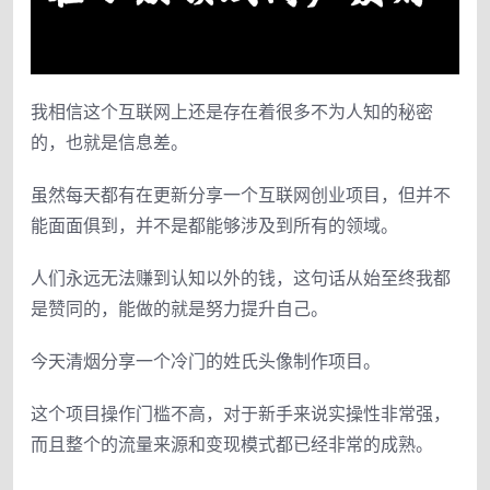
我相信这个互联网上还是存在着很多不为人知的秘密
的，也就是信息差。
虽然每天都有在更新分享一个互联网创业项目，但并不
能面面俱到，并不是都能够涉及到所有的领域。
人们永远无法赚到认知以外的钱，这句话从始至终我都
是赞同的，能做的就是努力提升自己。
今天清烟分享一个冷门的姓氏头像制作项目。
这个项目操作门槛不高，对于新手来说实操性非常强，
而且整个的流量来源和变现模式都已经非常的成熟。