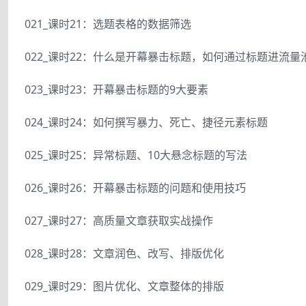
021_课时21：选题表格的数据筛选
022_课时22：什么是开幕暴击标题，如何通过标题进流量
023_课时23：开幕暴击标题的9大要素
024_课时24：如何撰写暴力、死亡、捷径元素标题
025_课时25：异常标题、10大悬念标题的写法
026_课时26：开幕暴击标题的问题和使用技巧
027_课时27：高质量文章获取实战操作
028_课时28：文章润色、改写、排版优化
029_课时29：图片优化、文章整体的排版