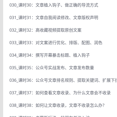
030_课时30：文章植入钩子、做正确的导流方式
031_课时31：文章自我阅读修改、文章版权声明
032_课时32：高收藏视频提取原创文案
033_课时33：对文案进行优化、排版、配图、润色
034_课时34：撰写开幕暴击标题、植入钩子
035_课时35：公众号实战发布、文章发布数量
036_课时36：公众号文章排名规则、提取关键词、扩展下
037_课时37：如何查看文章收录、为什么文章会不收录
038_课时38：如何让文章收录，文章不收录怎么办？