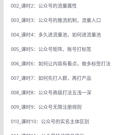
002_课时2：公众号的流量属性
003_课时3：公众号的推流机制，流量入口
004_课时4：多久进流量池，如何进流量池
005_课时5：公众号矩阵，账号打标签
006_课时6：如何让内容有看点，做多标签打法
007_课时7：如何先打人群，再打产品
008_课时8：公众号高级打法五浅一深
009_课时9：公众号无限注册规则
010_课时10：公众号的实名主体区别