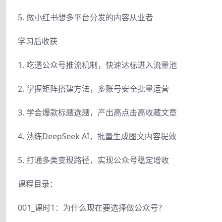
5. 做小红书想多平台分发的内容从业者
学习后收获
1. 吃透公众号推流机制，快速达标进入流量池
2. 掌握矩阵搭建方法，多账号安全批量运营
3. 学会爆款标题选题，产出高点击高收藏文章
4. 熟练DeepSeek AI，批量生成图文内容提效
5. 打通多类变现路径，实现公众号稳定增收
课程目录：
001_课时1：为什么现在要选择做公众号？