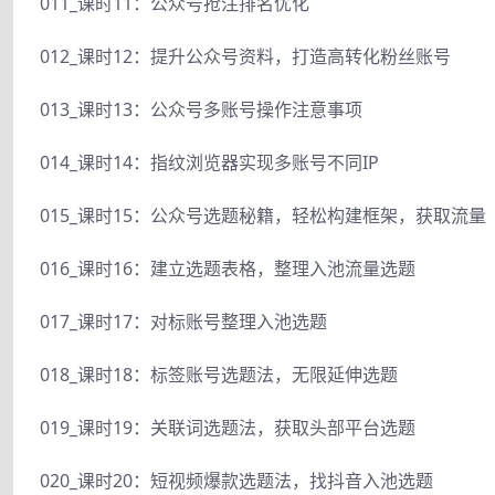
011_课时11：公众号抢注排名优化
012_课时12：提升公众号资料，打造高转化粉丝账号
013_课时13：公众号多账号操作注意事项
014_课时14：指纹浏览器实现多账号不同IP
015_课时15：公众号选题秘籍，轻松构建框架，获取流量
016_课时16：建立选题表格，整理入池流量选题
017_课时17：对标账号整理入池选题
018_课时18：标签账号选题法，无限延伸选题
019_课时19：关联词选题法，获取头部平台选题
020_课时20：短视频爆款选题法，找抖音入池选题