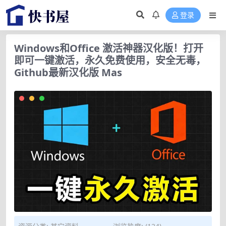
登录
Windows和Office 激活神器汉化版！打开
即可一键激活，永久免费使用，安全无毒，
Github最新汉化版 Mas