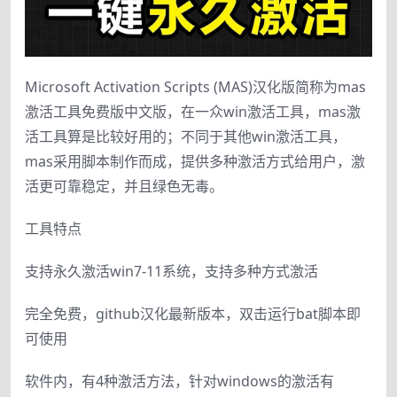
Microsoft Activation Scripts (MAS)汉化版简称为mas
激活工具免费版中文版，在一众win激活工具，mas激
活工具算是比较好用的；不同于其他win激活工具，
mas采用脚本制作而成，提供多种激活方式给用户，激
活更可靠稳定，并且绿色无毒。
工具特点
支持永久激活win7-11系统，支持多种方式激活
完全免费，github汉化最新版本，双击运行bat脚本即
可使用
软件内，有4种激活方法，针对windows的激活有