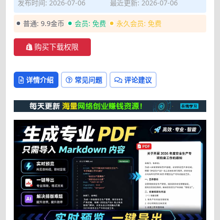
发布时间: 2026-07-06
最近更新: 2026-07-06
普通:
9.9金币
会员:
免费
永久会员:
免费
购买下载权限
详情介绍
常见问题
评论建议