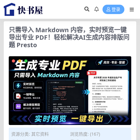
登录
只需导入 Markdown 内容，实时预览一键
导出专业 PDF！轻松解决AI生成内容排版问
题 Presto
资源分类:
其它资料
浏览热度: (167)