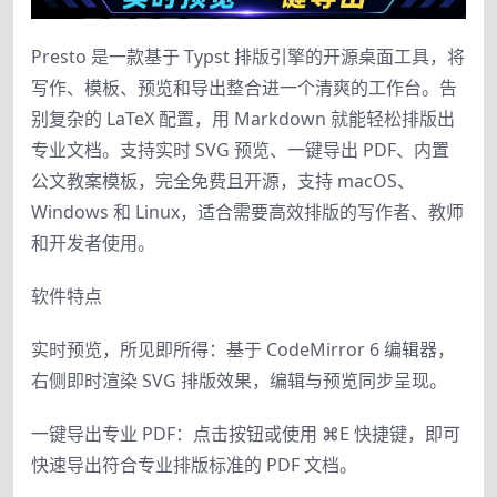
Presto 是一款基于 Typst 排版引擎的开源桌面工具，将
写作、模板、预览和导出整合进一个清爽的工作台。告
别复杂的 LaTeX 配置，用 Markdown 就能轻松排版出
专业文档。支持实时 SVG 预览、一键导出 PDF、内置
公文教案模板，完全免费且开源，支持 macOS、
Windows 和 Linux，适合需要高效排版的写作者、教师
和开发者使用。
软件特点
实时预览，所见即所得：基于 CodeMirror 6 编辑器，
右侧即时渲染 SVG 排版效果，编辑与预览同步呈现。
一键导出专业 PDF：点击按钮或使用 ⌘E 快捷键，即可
快速导出符合专业排版标准的 PDF 文档。