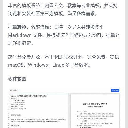
丰富的模板系统：内置公文、教案等专业模板，并支持
浏览和安装社区第三方模板，满足多样需求。
批量转换，效率倍增：支持一次导入并转换多个
Markdown 文件，拖拽或 ZIP 压缩包导入均可，批量处
理轻松搞定。
跨平台免费开源：基于 MIT 协议开源，完全免费，提供
macOS、Windows、Linux 多平台版本。
软件截图