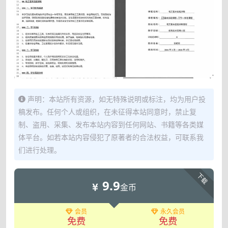
声明：本站所有资源，如无特殊说明或标注，均为用户投
稿发布。任何个人或组织，在未征得本站同意时，禁止复
制、盗用、采集、发布本站内容到任何网站、书籍等各类媒
体平台。如若本站内容侵犯了原著者的合法权益，可联系我
们进行处理。
下载
9.9
金币
会员
永久会员
免费
免费