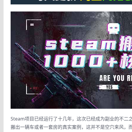
Steam项目已经运行了十几年，这次已经成为副业的不
搬出一辆车或者一套房的真实案例，这并不是空穴来风，