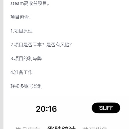
steam高收益项目。
项目包含：
1.项目原理
2.项目是否亏本？是否有风险？
3.项目的利与弊
4.准备工作
轻松多账号盈利