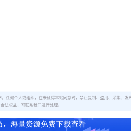
布。任何个人或组织，在未征得本站同意时，禁止复制、盗用、采集、发
的合法权益，可联系我们进行处理。