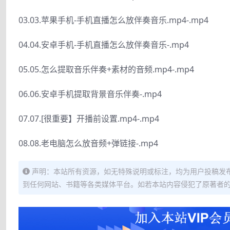
03.03.苹果手机-手机直播怎么放伴奏音乐.mp4-.mp4
04.04.安卓手机-手机直播怎么放伴奏音乐-.mp4
05.05.怎么提取音乐伴奏+素材的音频.mp4-.mp4
06.06.安卓手机提取背景音乐伴奏-.mp4
07.07.[很重要】开播前设置.mp4-.mp4
08.08.老电脑怎么放音频+弹链接-.mp4
声明：本站所有资源，如无特殊说明或标注，均为用户投稿发
到任何网站、书籍等各类媒体平台。如若本站内容侵犯了原著者