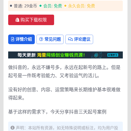
普通:
29金币
会员:
免费
永久会员:
免费
购买下载权限
详情介绍
常见问题
评论建议
做抖音的，永远不嫌号多，永远在起新号的路上。但是
起号是一件既考验能力、又考验运气的活儿。
没有好的创意、内容、运营策略来长期维护基本很难做
得起来。
基于这样的需求下，今天分享抖音三天起号案例
声明：本站所有资源，如无特殊说明或标注，均为用户投