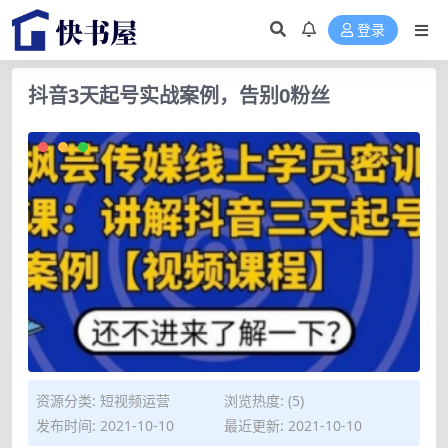
登录
抖音3天起号实战案例，告别0粉丝
资源分类:
短视频运营
浏览热度: (5)
发布时间: 2021-10-10
最近更新: 2021-10-10