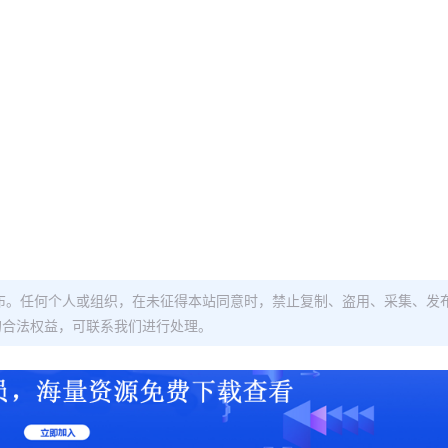
布。任何个人或组织，在未征得本站同意时，禁止复制、盗用、采集、发
的合法权益，可联系我们进行处理。