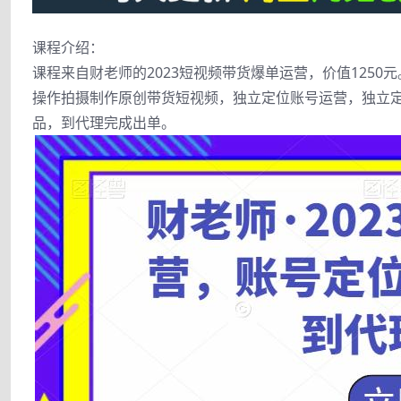
课程介绍：
课程来自财老师的2023短视频带货爆单运营，价值125
操作拍摄制作原创带货短视频，独立定位账号运营，独立
品，到代理完成出单。