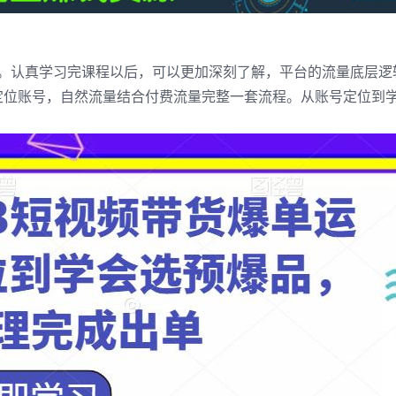
0元。认真学习完课程以后，可以更加深刻了解，平台的流量底层
定位账号，自然流量结合付费流量完整一套流程。从账号定位到