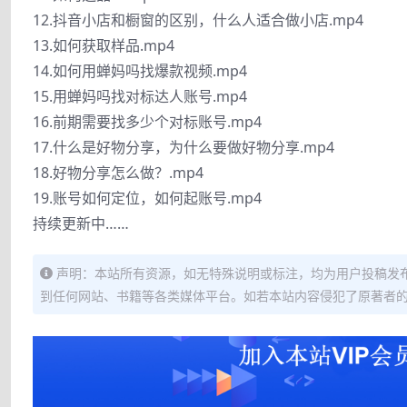
12.抖音小店和橱窗的区别，什么人适合做小店.mp4
13.如何获取样品.mp4
14.如何用蝉妈吗找爆款视频.mp4
15.用蝉妈吗找对标达人账号.mp4
16.前期需要找多少个对标账号.mp4
17.什么是好物分享，为什么要做好物分享.mp4
18.好物分享怎么做？.mp4
19.账号如何定位，如何起账号.mp4
持续更新中……
声明：本站所有资源，如无特殊说明或标注，均为用户投稿发
到任何网站、书籍等各类媒体平台。如若本站内容侵犯了原著者