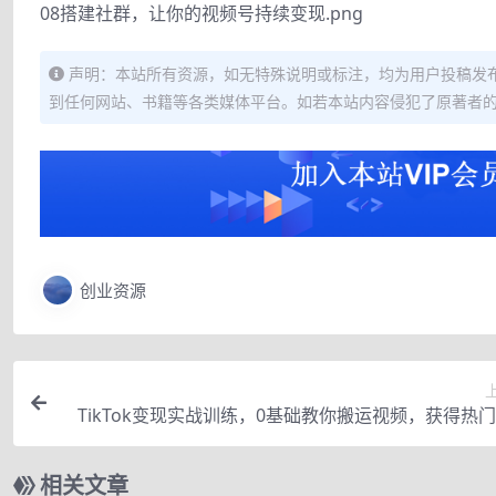
08搭建社群，让你的视频号持续变现.png
声明：本站所有资源，如无特殊说明或标注，均为用户投稿发
到任何网站、书籍等各类媒体平台。如若本站内容侵犯了原著者
创业资源
TikTok变现实战训练，0基础教你搬运视频，获得热
相关文章