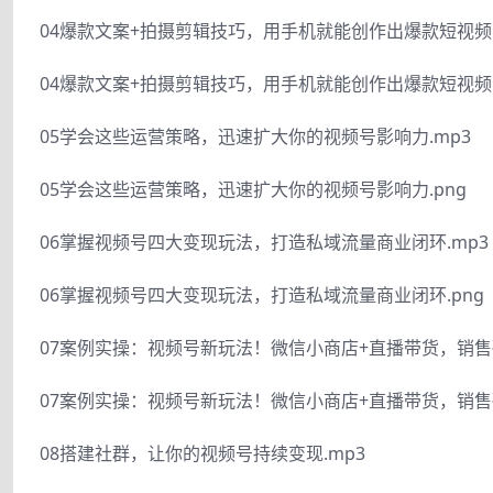
04爆款文案+拍摄剪辑技巧，用手机就能创作出爆款短视频（
04爆款文案+拍摄剪辑技巧，用手机就能创作出爆款短视频（
05学会这些运营策略，迅速扩大你的视频号影响力.mp3
05学会这些运营策略，迅速扩大你的视频号影响力.png
06掌握视频号四大变现玩法，打造私域流量商业闭环.mp3
06掌握视频号四大变现玩法，打造私域流量商业闭环.png
07案例实操：视频号新玩法！微信小商店+直播带货，销售破
07案例实操：视频号新玩法！微信小商店+直播带货，销售破
08搭建社群，让你的视频号持续变现.mp3