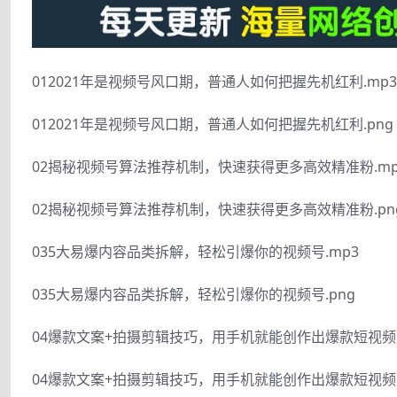
012021年是视频号风口期，普通人如何把握先机红利.mp3
012021年是视频号风口期，普通人如何把握先机红利.png
02揭秘视频号算法推荐机制，快速获得更多高效精准粉.mp
02揭秘视频号算法推荐机制，快速获得更多高效精准粉.pn
035大易爆内容品类拆解，轻松引爆你的视频号.mp3
035大易爆内容品类拆解，轻松引爆你的视频号.png
04爆款文案+拍摄剪辑技巧，用手机就能创作出爆款短视频（
04爆款文案+拍摄剪辑技巧，用手机就能创作出爆款短视频（