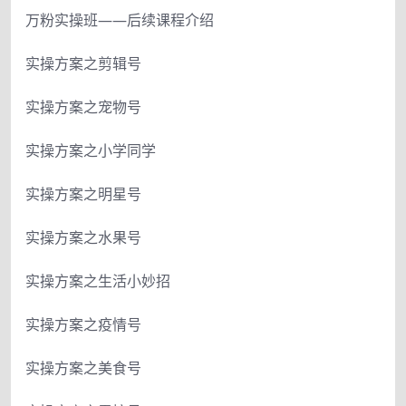
万粉实操班——后续课程介绍
实操方案之剪辑号
实操方案之宠物号
实操方案之小学同学
实操方案之明星号
实操方案之水果号
实操方案之生活小妙招
实操方案之疫情号
实操方案之美食号