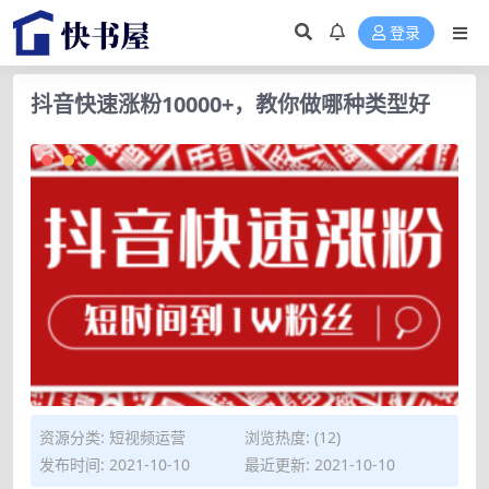
登录
抖音快速涨粉10000+，教你做哪种类型好
资源分类:
短视频运营
浏览热度: (12)
发布时间: 2021-10-10
最近更新: 2021-10-10