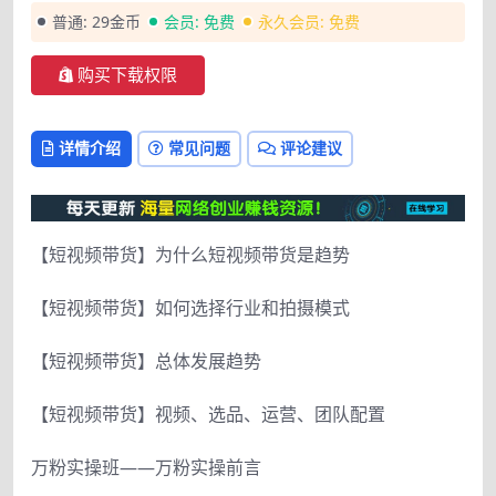
普通:
29金币
会员:
免费
永久会员:
免费
购买下载权限
详情介绍
常见问题
评论建议
【短视频带货】为什么短视频带货是趋势
【短视频带货】如何选择行业和拍摄模式
【短视频带货】总体发展趋势
【短视频带货】视频、选品、运营、团队配置
万粉实操班——万粉实操前言