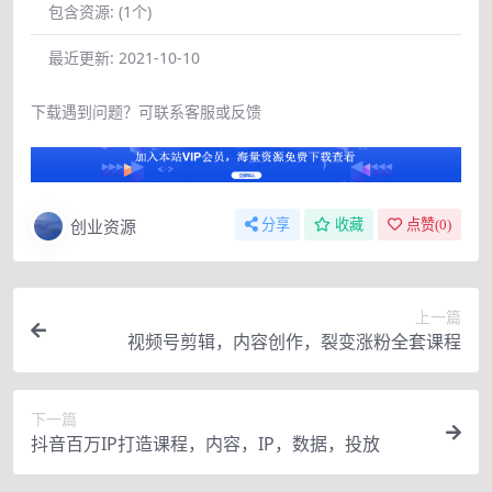
包含资源:
(1个)
最近更新:
2021-10-10
下载遇到问题？可联系客服或反馈
创业资源
分享
收藏
点赞(
0
)
上一篇
视频号剪辑，内容创作，裂变涨粉全套课程
下一篇
抖音百万IP打造课程，内容，IP，数据，投放