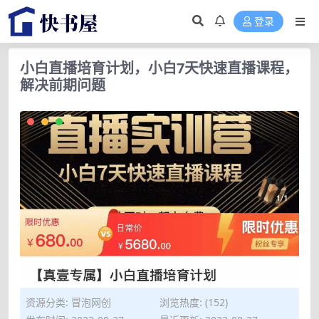
登录
小白直播培育计划，小白7天快速直播课程，
解决前期问题
资源分类:
冒泡网创
浏览热度: (152)