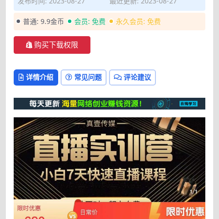
发布时间: 2023-08-27
最近更新: 2023-08-27
普通:
9.9金币
会员:
免费
永久会员:
免费
购买下载权限
详情介绍
常见问题
评论建议