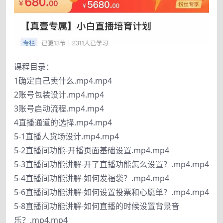
课程目录：
1确定自己卖什么.mp4.mp4
2账号包装设计.mp4.mp4
3账号启动流程.mp4.mp4
4直播通道的选择.mp4.mp4
5-1直播人货场设计.mp4.mp4
5-2直播间功能-开播页面基础设置.mp4.mp4
5-3直播间功能讲解-开了直播功能怎么设置？.mp4.mp4
5-4直播间功能讲解-如何发福袋？.mp4.mp4
5-6直播间功能讲解-如何设置投票和心愿单？.mp4.mp4
5-8直播间功能讲解-如何直播的时候设置背景音
乐？.mp4.mp4