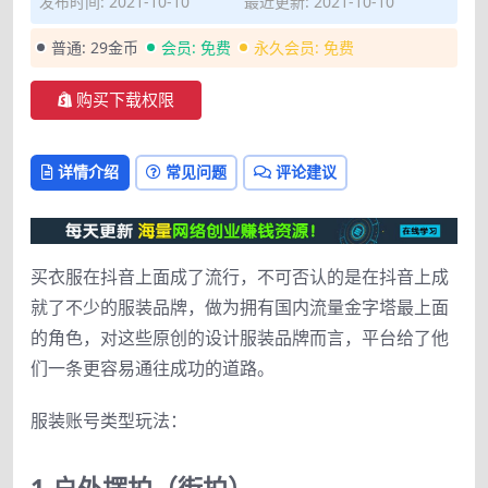
发布时间: 2021-10-10
最近更新: 2021-10-10
普通:
29金币
会员:
免费
永久会员:
免费
购买下载权限
详情介绍
常见问题
评论建议
买衣服在抖音上面成了流行，不可否认的是在抖音上成
就了不少的服装品牌，做为拥有国内流量金字塔最上面
的角色，对这些原创的设计服装品牌而言，平台给了他
们一条更容易通往成功的道路。
服装账号类型玩法：