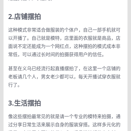
2.店铺摆拍
这种模式非常适合做服装的个体户，自己一部手机就可
以开播了。自己就是模特，店里面的衣服就是商品，店
面说不定还能成为一个网红点，这种摆拍的模式成本非
常低，可以通过长时间的拍摄获得用户的信任。
甚至在义乌已经流行起直播摆拍了，在这里一个店铺的
老板请几个人，男女老少都可以，每天开播试穿衣服就
行了。
3.生活摆拍
像这些摆拍最常见的就是请一个专业的模特来拍摄，通
过分享日常生活来展示自身的服装穿搭。这样多元化的