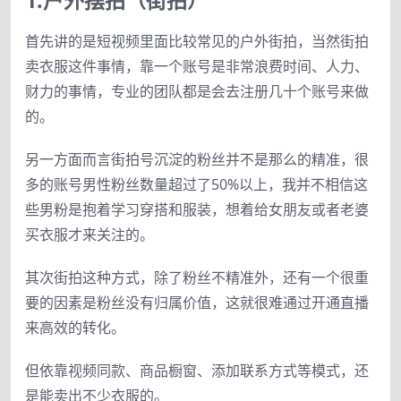
1.户外摆拍（街拍）
首先讲的是短视频里面比较常见的户外街拍，当然街拍
卖衣服这件事情，靠一个账号是非常浪费时间、人力、
财力的事情，专业的团队都是会去注册几十个账号来做
的。
另一方面而言街拍号沉淀的粉丝并不是那么的精准，很
多的账号男性粉丝数量超过了50%以上，我并不相信这
些男粉是抱着学习穿搭和服装，想着给女朋友或者老婆
买衣服才来关注的。
其次街拍这种方式，除了粉丝不精准外，还有一个很重
要的因素是粉丝没有归属价值，这就很难通过开通直播
来高效的转化。
但依靠视频同款、商品橱窗、添加联系方式等模式，还
是能卖出不少衣服的。