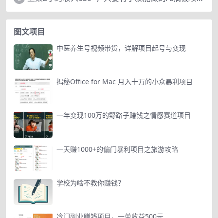
图文项目
中医养生号视频带货，详解项目起号与变现
揭秘Office for Mac 月入十万的小众暴利项目
一年变现100万的野路子赚钱之情感赛道项目
一天赚1000+的偏门暴利项目之旅游攻略
学校为啥不教你赚钱？
冷门副业赚钱项目，一单收益500元