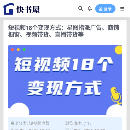
登录
短视频18个变现方式：星图指派广告、商铺
橱窗、视频带货、直播带货等
资源分类:
短视频运营
浏览热度: (11)