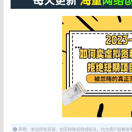
声明：本站所有资源，如无特殊说明或标注，均为用户投稿发