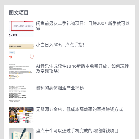
图文项目
闲鱼前男友二手礼物项目：日赚200+ 新手就可以
做
小白日入50+，点点手指！
AI音乐生成软件suno新版本免费开放，如何玩转
及变现攻略！
暴利的高仿烟酒产业揭秘
无货源五金店，低成本高效率的直播赚钱方式
盘点十个可以通过手机完成的网络赚钱项目