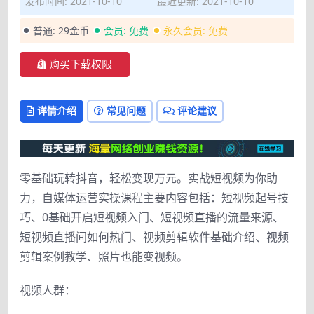
发布时间: 2021-10-10
最近更新: 2021-10-10
普通:
29金币
会员:
免费
永久会员:
免费
购买下载权限
详情介绍
常见问题
评论建议
零基础玩转抖音，轻松变现万元。实战短视频为你助
力，自媒体运营实操课程主要内容包括：短视频起号技
巧、0基础开启短视频入门、短视频直播的流量来源、
短视频直播间如何热门、视频剪辑软件基础介绍、视频
剪辑案例教学、照片也能变视频。
视频人群：