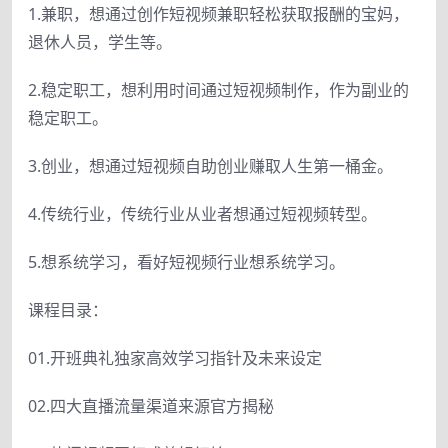
1.兼职，想通过创作短视频兼职轻松获取报酬的宝妈，
退休人员，学生等。
2.稳定职工，想利用时间通过短视频制作，作为副业的
稳定职工。
3.创业，想通过短视频自助创业赚取人生第一桶金。
4.传统行业，传统行业从业者想通过短视频转型。
5.想系统学习，看好短视频行业想系统学习。
课程目录：
01.开班典礼独家高效学习指针及未来设定
02.四大直播流量渠道来源官方揭秘