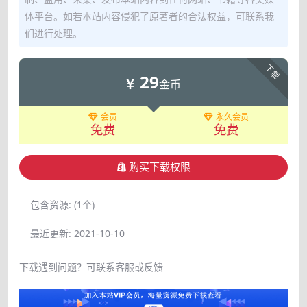
体平台。如若本站内容侵犯了原著者的合法权益，可联系我
们进行处理。
下载
29
金币
会员
永久会员
免费
免费
购买下载权限
包含资源:
(1个)
最近更新:
2021-10-10
下载遇到问题？可联系客服或反馈