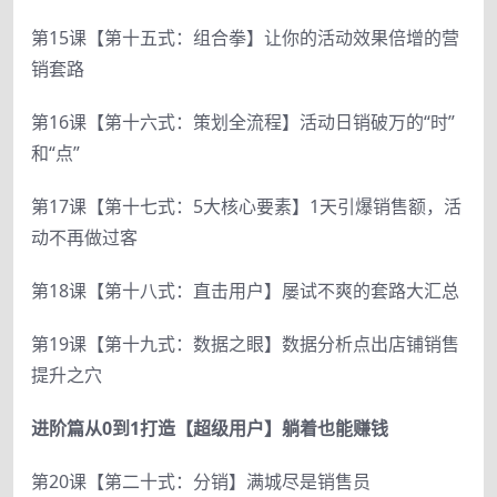
第15课【第十五式：组合拳】让你的活动效果倍增的营
销套路
第16课【第十六式：策划全流程】活动日销破万的“时”
和“点”
第17课【第十七式：5大核心要素】1天引爆销售额，活
动不再做过客
第18课【第十八式：直击用户】屡试不爽的套路大汇总
第19课【第十九式：数据之眼】数据分析点出店铺销售
提升之穴
进阶篇从0到1打造【超级用户】躺着也能赚钱
第20课【第二十式：分销】满城尽是销售员