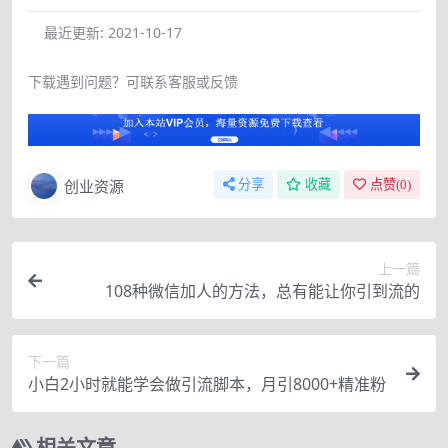
最近更新:
2021-10-17
下载遇到问题？可联系客服或反馈
创业资源
分享
收藏
点赞(
0
)
上一篇
108种微信加人的方法，总有能让你引到流的
下一篇
小白2小时就能学会做引流脚本，月引8000+精准粉
相关文章