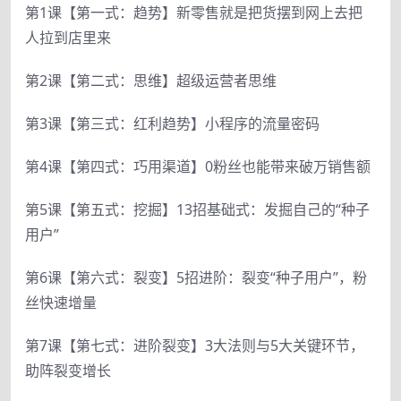
第1课【第一式：趋势】新零售就是把货摆到网上去把
人拉到店里来
第2课【第二式：思维】超级运营者思维
第3课【第三式：红利趋势】小程序的流量密码
第4课【第四式：巧用渠道】0粉丝也能带来破万销售额
第5课【第五式：挖掘】13招基础式：发掘自己的“种子
用户”
第6课【第六式：裂变】5招进阶：裂变“种子用户”，粉
丝快速增量
第7课【第七式：进阶裂变】3大法则与5大关键环节，
助阵裂变增长