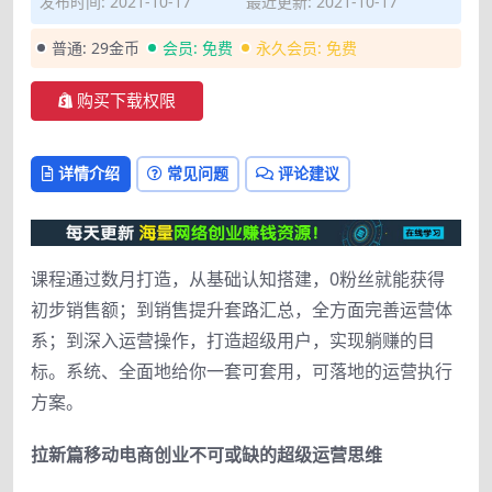
发布时间: 2021-10-17
最近更新: 2021-10-17
普通:
29金币
会员:
免费
永久会员:
免费
购买下载权限
详情介绍
常见问题
评论建议
课程通过数月打造，从基础认知搭建，0粉丝就能获得
初步销售额；到销售提升套路汇总，全方面完善运营体
系；到深入运营操作，打造超级用户，实现躺赚的目
标。系统、全面地给你一套可套用，可落地的运营执行
方案。
拉新篇移动电商创业不可或缺的超级运营思维