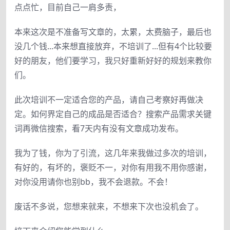
点点忙，目前自己一肩多责，
本来这次是不准备写文章的，太累，太费脑子，最后也
没几个钱...本来想直接放弃，不培训了...但有4个比较要
好的朋友，他们要学习，我只好重新好好的规划来教你
们。
此次培训不一定适合您的产品，请自己考察好再做决
定。如何界定自己的成品是否适合？搜索产品需求关键
词再微信搜索，看7天内有没有文章成功发布。
我为了钱，你为了引流，这几年来我做过多次的培训，
有好的，有坏的，褒贬不一，对你有用我不用你感谢，
对你没用请你也别bb，我不会退款。不会！
废话不多说，您想来就来，不想来下次也没机会了。