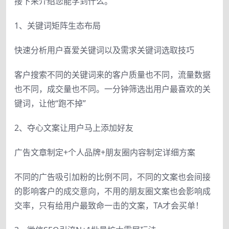
接下来介绍您能学到什么。
1、关键词矩阵生态布局
快速分析用户喜爱关键词以及需求关键词选取技巧
客户搜索不同的关键词来的客户质量也不同，流量数据
也不同，成交量也不同。一分钟筛选出用户最喜欢的关
键词，让他“跑不掉”
2、夺心文案让用户马上添加好友
广告文章制定+个人品牌+朋友圈内容制定详细方案
不同的广告吸引加粉的比例不同，不同的文案也会间接
的影响客户的成交意向，不用的朋友圈文案也会影响成
交率，只有给用户最致命一击的文案，TA才会买单！