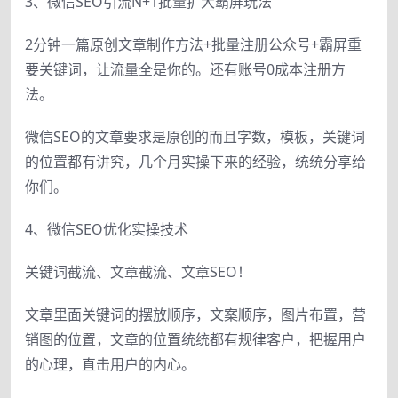
3、微信SEO引流N+1批量扩大霸屏玩法
2分钟一篇原创文章制作方法+批量注册公众号+霸屏重
要关键词，让流量全是你的。还有账号0成本注册方
法。
微信SEO的文章要求是原创的而且字数，模板，关键词
的位置都有讲究，几个月实操下来的经验，统统分享给
你们。
4、微信SEO优化实操技术
关键词截流、文章截流、文章SEO！
文章里面关键词的摆放顺序，文案顺序，图片布置，营
销图的位置，文章的位置统统都有规律客户，把握用户
的心理，直击用户的内心。