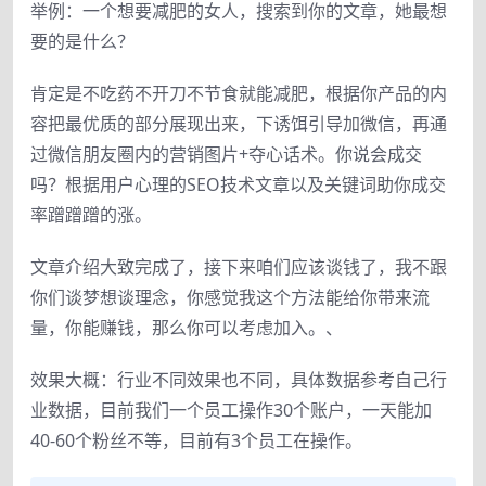
举例：一个想要减肥的女人，搜索到你的文章，她最想
要的是什么？
肯定是不吃药不开刀不节食就能减肥，根据你产品的内
容把最优质的部分展现出来，下诱饵引导加微信，再通
过微信朋友圈内的营销图片+夺心话术。你说会成交
吗？根据用户心理的SEO技术文章以及关键词助你成交
率蹭蹭蹭的涨。
文章介绍大致完成了，接下来咱们应该谈钱了，我不跟
你们谈梦想谈理念，你感觉我这个方法能给你带来流
量，你能赚钱，那么你可以考虑加入。、
效果大概：行业不同效果也不同，具体数据参考自己行
业数据，目前我们一个员工操作30个账户，一天能加
40-60个粉丝不等，目前有3个员工在操作。