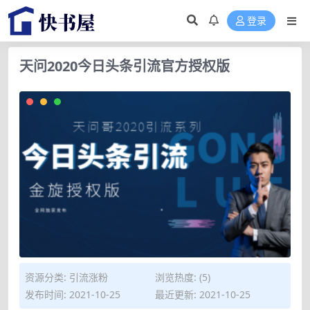
登录
天问2020今日头条引流官方授权版
资源分类:
引流涨粉
浏览热度: (5)
发布时间: 2021-10-25
最近更新: 2021-10-25