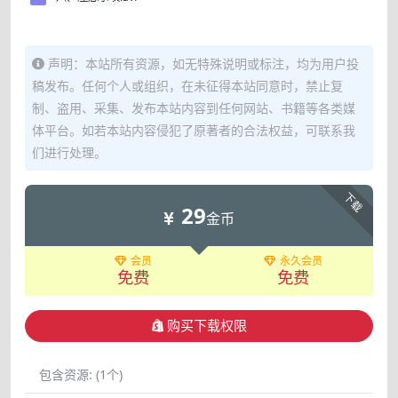
声明：本站所有资源，如无特殊说明或标注，均为用户投
稿发布。任何个人或组织，在未征得本站同意时，禁止复
制、盗用、采集、发布本站内容到任何网站、书籍等各类媒
体平台。如若本站内容侵犯了原著者的合法权益，可联系我
们进行处理。
下载
29
金币
会员
永久会员
免费
免费
购买下载权限
包含资源:
(1个)