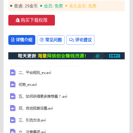
普通:
29金币
会员:
免费
永久会员:
免费
购买下载权限
详情介绍
常见问题
评论建议