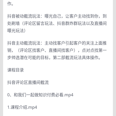
作。
抖音被动截流玩法：曝光自己，让客户主动找到你，到
处刷墙（评论区留言玩法、抖音群炸群玩法以及直播间
曝光玩法）
抖音主动截流玩法：主动找客户引起客户的关注上面推
销，（评论区找客户、直播间找客户），点对点找第一
步帅选潜在可能的目标，第二部截流玩法具体操作。
课程目录
抖音评论区直播间截流
0、和我们一起做知识付费必看.mp4
1.课程介绍.mp4