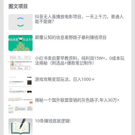
图文项目
抖音无人直播放电影项目，一天上千刀，普通人
能不能做？
颠覆认知的信息差野路子暴利赚钱项目
小红书卖启蒙早教资料，纯利润15W+，0成本玩
法揭秘（附选品+爆款笔记制作）
游戏攻略变现玩法，日入1000＋
揭秘一个国外联盟营销的灰色路子,年入30万+
10条赚钱底层逻辑!