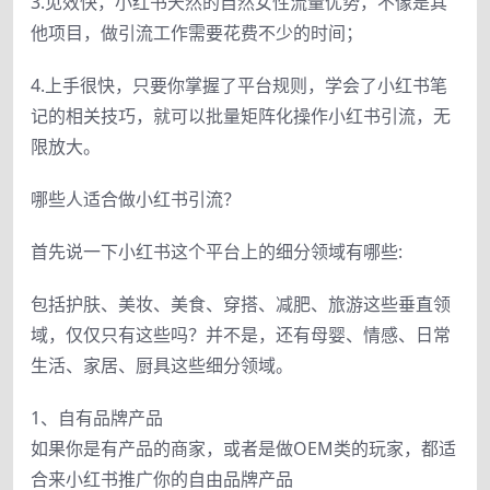
3.见效快，小红书天然的自然女性流量优势，不像是其
他项目，做引流工作需要花费不少的时间；
4.上手很快，只要你掌握了平台规则，学会了小红书笔
记的相关技巧，就可以批量矩阵化操作小红书引流，无
限放大。
哪些人适合做小红书引流？
首先说一下小红书这个平台上的细分领域有哪些:
包括护肤、美妆、美食、穿搭、减肥、旅游这些垂直领
域，仅仅只有这些吗？并不是，还有母婴、情感、日常
生活、家居、厨具这些细分领域。
1、自有品牌产品
如果你是有产品的商家，或者是做OEM类的玩家，都适
合来小红书推广你的自由品牌产品