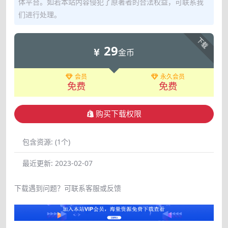
体平台。如若本站内容侵犯了原著者的合法权益，可联系我
们进行处理。
下载
29
金币
会员
永久会员
免费
免费
购买下载权限
包含资源:
(1个)
最近更新:
2023-02-07
下载遇到问题？可联系客服或反馈