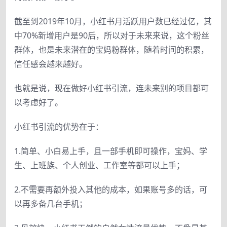
截至到2019年10月，小红书月活跃用户数已经过亿，其
中70%新增用户是90后，所以对于未来来说，这个粉丝
群体，也是未来潜在的宝妈粉群体，随着时间的积累，
信任感会越来越好。
也就是说，现在做好小红书引流，连未来别的项目都可
以考虑好了。
小红书引流的优势在于：
1.简单、小白易上手，且一部手机即可操作，宝妈、学
生、上班族、个人创业、工作室等都可以上手；
2.不需要再额外投入其他的成本，如果账号多的话，可
以再多备几台手机；