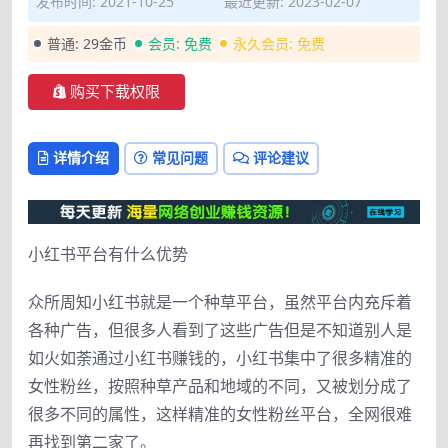
发布时间: 2021-10-25
最近更新: 2023-02-07
普通:
29金币
会员:
免费
永久会员:
免费
购买下载权限
详情介绍
常见问题
评论建议
小红书平台有什么优势
众所周知小红书就是一个种草平台，虽然平台内充斥着
各种广告，但很多人看到了这些广告但是不知道别人是
如火如荼通过小红书赚钱的，小红书集中了很多精准的
女性粉丝，按照种草产品和地域的不同，又被划分成了
很多不同的属性，这样精准的女性粉丝平台，全网很难
再找到第二家了。