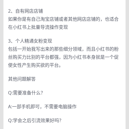
2、自有网店店铺
如果你是有自己淘宝店铺或者其他网店店铺的，也适合
在小红书上批量导流操作变现
3、个人精通女粉变现
包括一开始我写出来的那些细分领域，而且小红书的粉
丝购买力比别的平台都强，因为小红书本身就是一个促
使女性产生购买欲的平台。
其他问题解答
Q:需要准备什么？
A:一部手机即可，不需要电脑操作
Q:学会之后引流效果好吗？