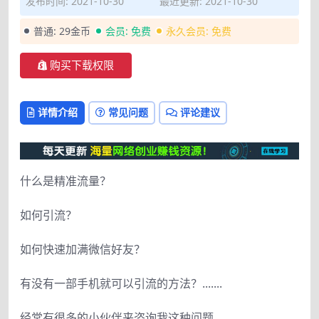
发布时间: 2021-10-30
最近更新: 2021-10-30
普通:
29金币
会员:
免费
永久会员:
免费
购买下载权限
详情介绍
常见问题
评论建议
什么是精准流量？
如何引流？
如何快速加满微信好友？
有没有一部手机就可以引流的方法？.......
经常有很多的小伙伴来咨询我这种问题。