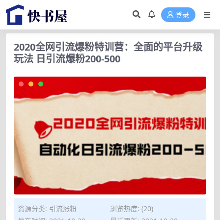
登录
2020全网引流爆粉特训营：全面的平台升级
玩法 日引流爆粉200-500
资源分类:
引流涨粉
浏览热度: (20)