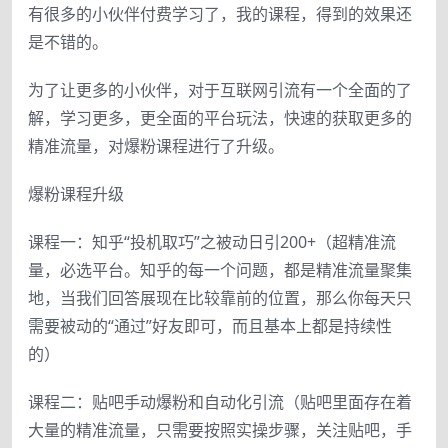
有很多的小伙伴付费学习了，我的课程，得到的效果还
是不错的。
为了让更多的小伙伴，对于互联网引流有一个全面的了
解，学习更多，更全面的平台玩法，快速的获取更多的
精准流量，对爆粉课程进行了升级。
爆粉课程升级
课程一：知乎“投机取巧”之被动日引200+（超精准流
量，必选平台。知乎的每一个问题，都是精准流量聚集
地，当我们回答展现在比较靠前的位置，那么你每天只
需要被动的“通过”好友即可，而且基本上都是持续性
的）
课程二：贴吧手动爆粉和自动化引流（贴吧里面存在着
大量的精准流量，只需要按照实操步骤，关注贴吧，手