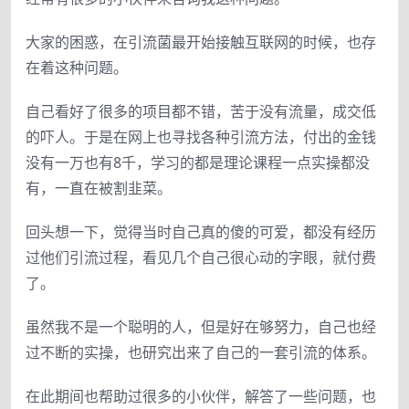
大家的困惑，在引流菌最开始接触互联网的时候，也存
在着这种问题。
自己看好了很多的项目都不错，苦于没有流量，成交低
的吓人。于是在网上也寻找各种引流方法，付出的金钱
没有一万也有8千，学习的都是理论课程一点实操都没
有，一直在被割韭菜。
回头想一下，觉得当时自己真的傻的可爱，都没有经历
过他们引流过程，看见几个自己很心动的字眼，就付费
了。
虽然我不是一个聪明的人，但是好在够努力，自己也经
过不断的实操，也研究出来了自己的一套引流的体系。
在此期间也帮助过很多的小伙伴，解答了一些问题，也