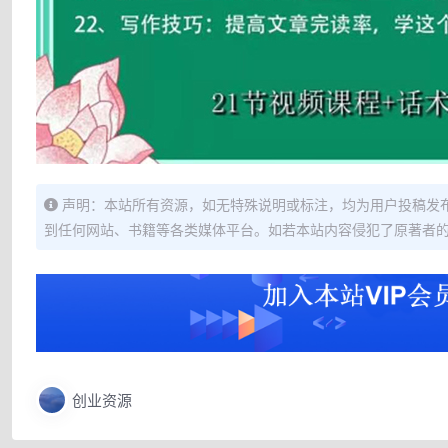
声明：本站所有资源，如无特殊说明或标注，均为用户投稿发
到任何网站、书籍等各类媒体平台。如若本站内容侵犯了原著者
创业资源