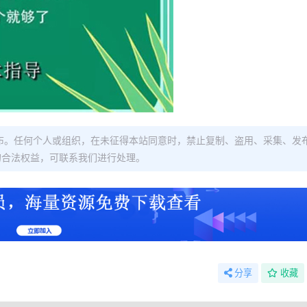
布。任何个人或组织，在未征得本站同意时，禁止复制、盗用、采集、发
的合法权益，可联系我们进行处理。
分享
收藏