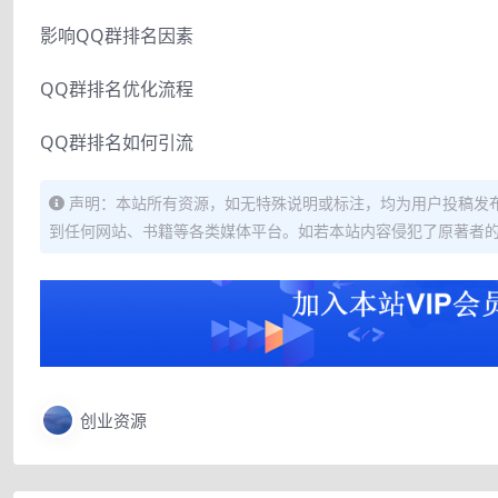
影响QQ群排名因素
QQ群排名优化流程
QQ群排名如何引流
声明：本站所有资源，如无特殊说明或标注，均为用户投稿发
到任何网站、书籍等各类媒体平台。如若本站内容侵犯了原著者
创业资源