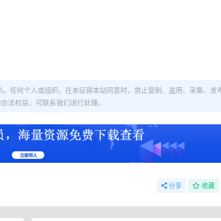
布。任何个人或组织，在未征得本站同意时，禁止复制、盗用、采集、发
的合法权益，可联系我们进行处理。
分享
收藏