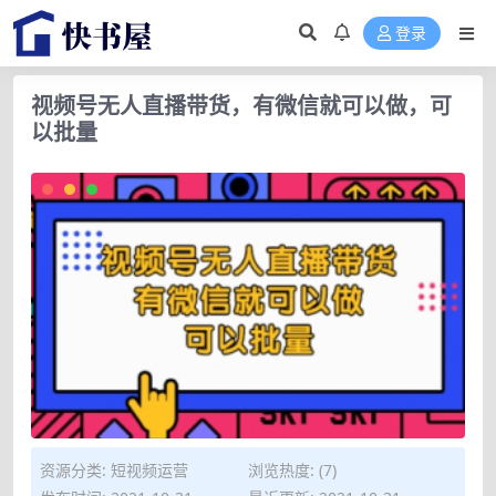
登录
视频号无人直播带货，有微信就可以做，可
以批量
资源分类:
短视频运营
浏览热度: (7)