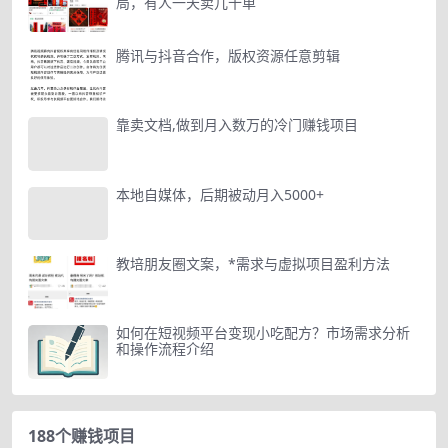
局，有人一天卖几十单
腾讯与抖音合作，版权资源任意剪辑
靠卖文档,做到月入数万的冷门赚钱项目
本地自媒体，后期被动月入5000+
教培朋友圈文案，*需求与虚拟项目盈利方法
如何在短视频平台变现小吃配方？市场需求分析
和操作流程介绍
188个赚钱项目