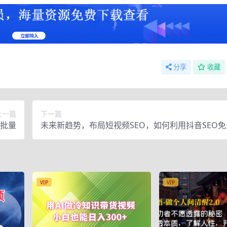
分享
收藏
上一篇
下一篇
批量
未来新趋势，布局短视频SEO，如何利用抖音SEO
精准流量
VIP
VIP