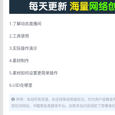
1.了解动态直播间
2.工具使用
3.实际操作演示
4.素材制作
5.素材如何设置更简单操作
6.UID在哪里
声明：本站所有资源，如无特殊说明或标注，均为用户投稿发
到任何网站、书籍等各类媒体平台。如若本站内容侵犯了原著者