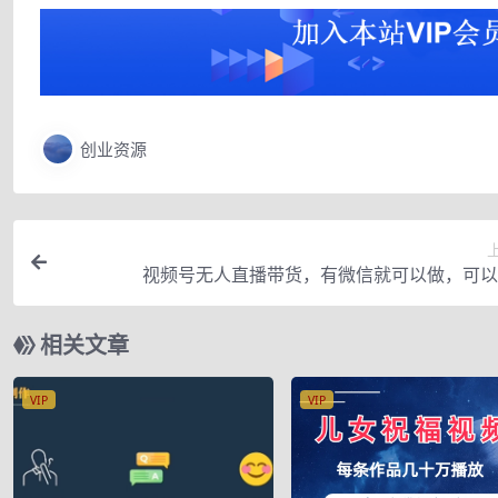
创业资源
视频号无人直播带货，有微信就可以做，可以
相关文章
VIP
VIP