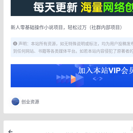
新人零基础操作小说项目，轻松过万（社群内部项目）
声明：本站所有资源，如无特殊说明或标注，均为用户投稿发
到任何网站、书籍等各类媒体平台。如若本站内容侵犯了原著者
创业资源