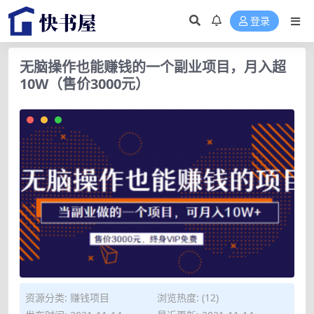
登录
无脑操作也能赚钱的一个副业项目，月入超
10W（售价3000元）
资源分类:
赚钱项目
浏览热度: (12)